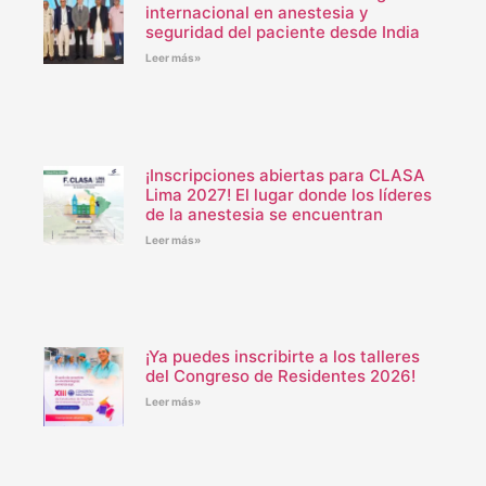
internacional en anestesia y
seguridad del paciente desde India
Leer más»
¡Inscripciones abiertas para CLASA
Lima 2027! El lugar donde los líderes
de la anestesia se encuentran
Leer más»
¡Ya puedes inscribirte a los talleres
del Congreso de Residentes 2026!
Leer más»