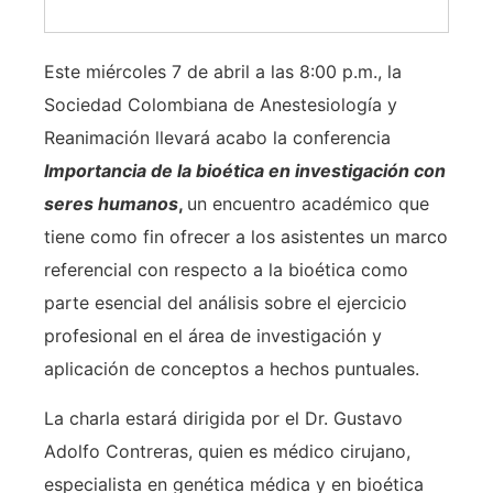
Este miércoles 7 de abril a las 8:00 p.m., la
Sociedad Colombiana de Anestesiología y
Reanimación llevará acabo la conferencia
Importancia de la bioética en investigación con
seres humanos
,
un encuentro académico que
tiene como fin ofrecer a los asistentes un marco
referencial con respecto a la bioética como
parte esencial del análisis sobre el ejercicio
profesional en el área de investigación y
aplicación de conceptos a hechos puntuales.
La charla estará dirigida por el Dr. Gustavo
Adolfo Contreras, quien es médico cirujano,
especialista en genética médica y en bioética