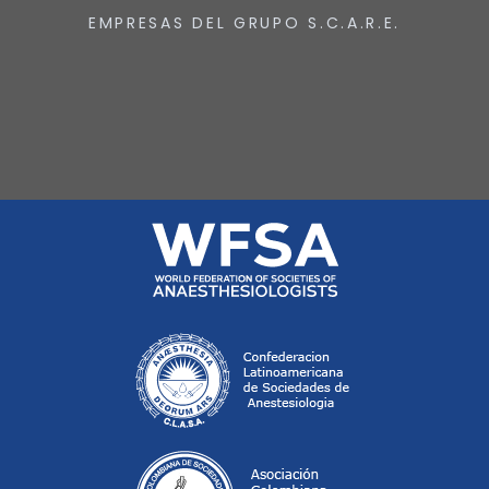
EMPRESAS DEL GRUPO S.C.A.R.E.