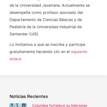
de la Universidad Javeriana. Actualmente se
desempeña como profesor asociado del
Departamento de Ciencias Básicas y de
Pediatría de la Universidad Industrial de
Santander (UIS).
Lo invitamos a que se inscriba y participe
gratuitamente haciendo clic en el
siguiente
enlace.
Noticias Recientes
Colombia fortalece su liderazgo