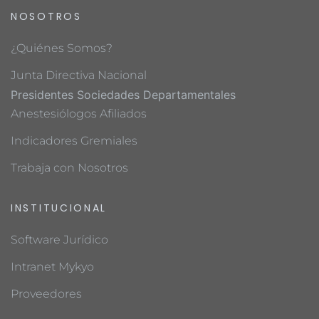
NOSOTROS
¿Quiénes Somos?
Junta Directiva Nacional
Presidentes Sociedades Departamentales
Anestesiólogos Afiliados
Indicadores Gremiales
Trabaja con Nosotros
INSTITUCIONAL
Software Jurídico
Intranet Mykyo
Proveedores