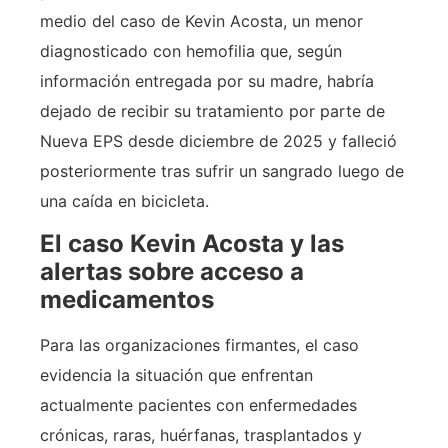
medio del caso de Kevin Acosta, un menor
diagnosticado con hemofilia que, según
información entregada por su madre, habría
dejado de recibir su tratamiento por parte de
Nueva EPS desde diciembre de 2025 y falleció
posteriormente tras sufrir un sangrado luego de
una caída en bicicleta.
El caso Kevin Acosta y las
alertas sobre acceso a
medicamentos
Para las organizaciones firmantes, el caso
evidencia la situación que enfrentan
actualmente pacientes con enfermedades
crónicas, raras, huérfanas, trasplantados y