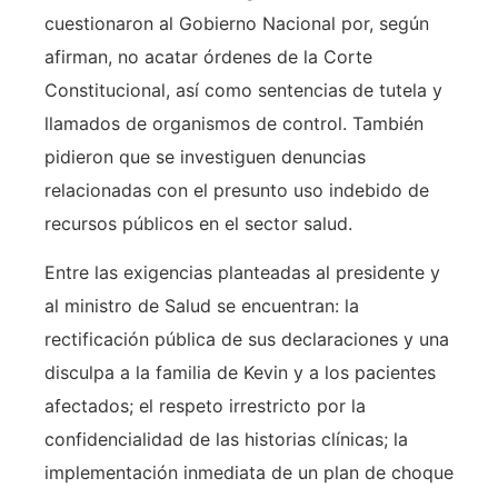
cuestionaron al Gobierno Nacional por, según
afirman, no acatar órdenes de la Corte
Constitucional, así como sentencias de tutela y
llamados de organismos de control. También
pidieron que se investiguen denuncias
relacionadas con el presunto uso indebido de
recursos públicos en el sector salud.
Entre las exigencias planteadas al presidente y
al ministro de Salud se encuentran: la
rectificación pública de sus declaraciones y una
disculpa a la familia de Kevin y a los pacientes
afectados; el respeto irrestricto por la
confidencialidad de las historias clínicas; la
implementación inmediata de un plan de choque