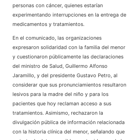
personas con cáncer, quienes estarían
experimentando interrupciones en la entrega de
medicamentos y tratamientos.
En el comunicado, las organizaciones
expresaron solidaridad con la familia del menor
y cuestionaron públicamente las declaraciones
del ministro de Salud, Guillermo Alfonso
Jaramillo, y del presidente Gustavo Petro, al
considerar que sus pronunciamientos resultaron
lesivos para la madre del niño y para los
pacientes que hoy reclaman acceso a sus
tratamientos. Asimismo, rechazaron la
divulgación pública de información relacionada
con la historia clínica del menor, señalando que