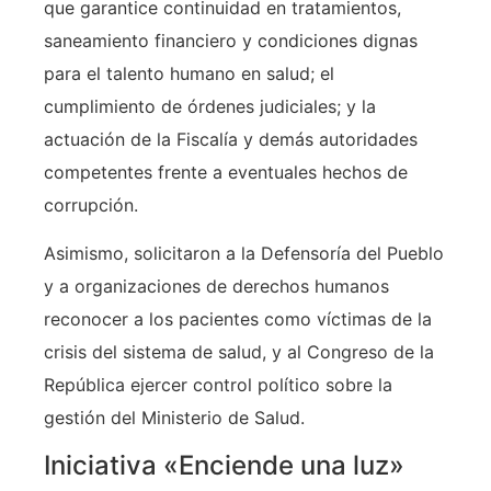
que garantice continuidad en tratamientos,
saneamiento financiero y condiciones dignas
para el talento humano en salud; el
cumplimiento de órdenes judiciales; y la
actuación de la Fiscalía y demás autoridades
competentes frente a eventuales hechos de
corrupción.
Asimismo, solicitaron a la Defensoría del Pueblo
y a organizaciones de derechos humanos
reconocer a los pacientes como víctimas de la
crisis del sistema de salud, y al Congreso de la
República ejercer control político sobre la
gestión del Ministerio de Salud.
Iniciativa «Enciende una luz»