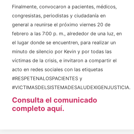
Finalmente, convocaron a pacientes, médicos,
congresistas, periodistas y ciudadanía en
general a reunirse el próximo viernes 20 de
febrero a las 7:00 p. m., alrededor de una luz, en
el lugar donde se encuentren, para realizar un
minuto de silencio por Kevin y por todas las
víctimas de la crisis, e invitaron a compartir el
acto en redes sociales con las etiquetas
#RESPETENALOSPACIENTES y
#VICTIMASDELSISTEMADESALUDEXIGENJUSTICIA.
Consulta el comunicado
completo aquí.