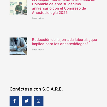
Colombia celebra su décimo
aniversario con el Congreso de
Anestesiología 2026
Leer más»
Reducción de la jornada laboral: ¿qué
implica para los anestesiólogos?
Leer más»
Conéctese con S.C.A.R.E.