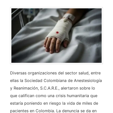
Diversas organizaciones del sector salud, entre
ellas la Sociedad Colombiana de Anestesiología
y Reanimación, S.C.A.R.E., alertaron sobre lo
que califican como una crisis humanitaria que
estaría poniendo en riesgo la vida de miles de
pacientes en Colombia. La denuncia se da en