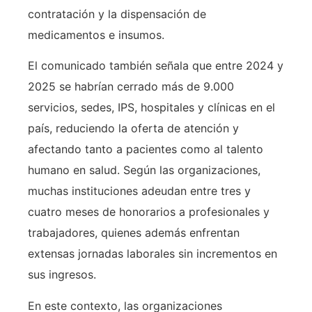
contratación y la dispensación de
medicamentos e insumos.
El comunicado también señala que entre 2024 y
2025 se habrían cerrado más de 9.000
servicios, sedes, IPS, hospitales y clínicas en el
país, reduciendo la oferta de atención y
afectando tanto a pacientes como al talento
humano en salud. Según las organizaciones,
muchas instituciones adeudan entre tres y
cuatro meses de honorarios a profesionales y
trabajadores, quienes además enfrentan
extensas jornadas laborales sin incrementos en
sus ingresos.
En este contexto, las organizaciones