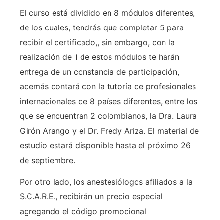
El curso está dividido en 8 módulos diferentes,
de los cuales, tendrás que completar 5 para
recibir el certificado,, sin embargo, con la
realización de 1 de estos módulos te harán
entrega de un constancia de participación,
además contará con la tutoría de profesionales
internacionales de 8 países diferentes, entre los
que se encuentran 2 colombianos, la Dra. Laura
Girón Arango y el Dr. Fredy Ariza. El material de
estudio estará disponible hasta el próximo 26
de septiembre.
Por otro lado, los anestesiólogos afiliados a la
S.C.A.R.E., recibirán un precio especial
agregando el código promocional