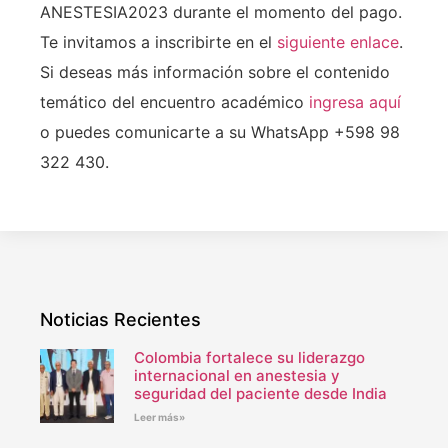
ANESTESIA2023 durante el momento del pago.
Te invitamos a inscribirte en el
siguiente enlace
.
Si deseas más información sobre el contenido
temático del encuentro académico
ingresa aquí
o puedes comunicarte a su WhatsApp +598 98
322 430.
Noticias Recientes
Colombia fortalece su liderazgo
internacional en anestesia y
seguridad del paciente desde India
Leer más»