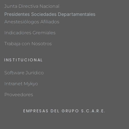
Junta Directiva Nacional
Presidentes Sociedades Departamentales
Anestesiólogos Afiliados
Indicadores Gremiales
Trabaja con Nosotros
INSTITUCIONAL
Software Jurídico
Intranet Mykyo
Proveedores
EMPRESAS DEL GRUPO S.C.A.R.E.