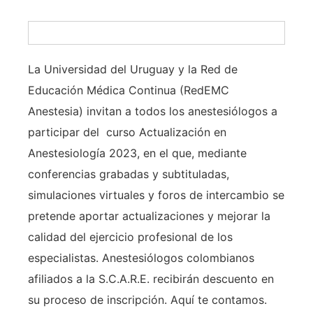
La Universidad del Uruguay y la Red de
Educación Médica Continua (RedEMC
Anestesia) invitan a todos los anestesiólogos a
participar del curso Actualización en
Anestesiología 2023, en el que, mediante
conferencias grabadas y subtituladas,
simulaciones virtuales y foros de intercambio se
pretende aportar actualizaciones y mejorar la
calidad del ejercicio profesional de los
especialistas. Anestesiólogos colombianos
afiliados a la S.C.A.R.E. recibirán descuento en
su proceso de inscripción. Aquí te contamos.