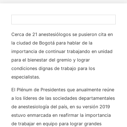
Cerca de 21 anestesiólogos se pusieron cita en
la ciudad de Bogotá para hablar de la
importancia de continuar trabajando en unidad
para el bienestar del gremio y lograr
condiciones dignas de trabajo para los
especialistas.
El Plénum de Presidentes que anualmente reúne
a los líderes de las sociedades departamentales
de anestesiología del país, en su versión 2019
estuvo enmarcada en reafirmar la importancia
de trabajar en equipo para lograr grandes