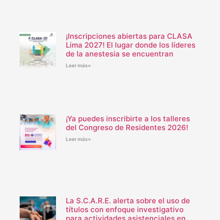
¡Inscripciones abiertas para CLASA
Lima 2027! El lugar donde los líderes
de la anestesia se encuentran
Leer más»
¡Ya puedes inscribirte a los talleres
del Congreso de Residentes 2026!
Leer más»
La S.C.A.R.E. alerta sobre el uso de
títulos con enfoque investigativo
para actividades asistenciales en