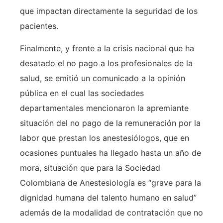
que impactan directamente la seguridad de los
pacientes.
Finalmente, y frente a la crisis nacional que ha
desatado el no pago a los profesionales de la
salud, se emitió un comunicado a la opinión
pública en el cual las sociedades
departamentales mencionaron la apremiante
situación del no pago de la remuneración por la
labor que prestan los anestesiólogos, que en
ocasiones puntuales ha llegado hasta un año de
mora, situación que para la Sociedad
Colombiana de Anestesiología es “grave para la
dignidad humana del talento humano en salud”
además de la modalidad de contratación que no