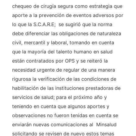
chequeo de cirugía segura como estrategia que
aporte a la prevención de eventos adversos por
lo que la S.C.A.R.E; se sugirió que la norma
debe diferenciar las obligaciones de naturaleza
civil, mercantil y laboral, tomando en cuenta
que la mayoría del talento humano en salud
están contratados por OPS y se reiteró la
necesidad urgente de regular de una manera
rigurosa la verificación de las condiciones de
habilitación de las instituciones prestadoras de
servicios de salud; para el próximo año y
teniendo en cuenta que algunos aportes y
observaciones no fueron tenidas en cuenta se
enviarán nuevas comunicaciones al Minsalud
solicitando se revisen de nuevo estos temas