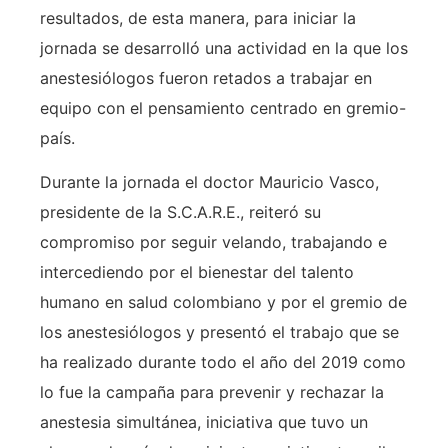
resultados, de esta manera, para iniciar la
jornada se desarrolló una actividad en la que los
anestesiólogos fueron retados a trabajar en
equipo con el pensamiento centrado en gremio-
país.
Durante la jornada el doctor Mauricio Vasco,
presidente de la S.C.A.R.E., reiteró su
compromiso por seguir velando, trabajando e
intercediendo por el bienestar del talento
humano en salud colombiano y por el gremio de
los anestesiólogos y presentó el trabajo que se
ha realizado durante todo el año del 2019 como
lo fue la campaña para prevenir y rechazar la
anestesia simultánea, iniciativa que tuvo un