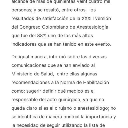
alcance de más de quinientas veinticuatro mil
personas; y se resaltó, entre otros, los
resultados de satisfacción de la XXXIII versión
del Congreso Colombiano de Anestesiología
que fue del 88% uno de los más altos
indicadores que se han tenido en este evento.
De igual manera, informó sobre las diversas
comunicaciones que se han enviado al
Ministerio de Salud, entre ellas algunas
recomendaciones a la Norma de Habilitación
como: sugerir definir qué medico es el
responsable del acto quirúrgico, ya que no
queda claro si es el cirujano o anestesiólogo; no
se identifica de manera puntual la importancia y
la necesidad de seguir utilizando la lista de