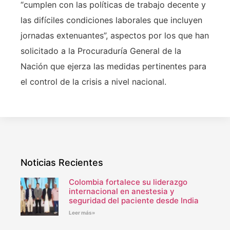
“cumplen con las políticas de trabajo decente y
las difíciles condiciones laborales que incluyen
jornadas extenuantes”, aspectos por los que han
solicitado a la Procuraduría General de la
Nación que ejerza las medidas pertinentes para
el control de la crisis a nivel nacional.
Noticias Recientes
Colombia fortalece su liderazgo
internacional en anestesia y
seguridad del paciente desde India
Leer más»