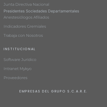
Junta Directiva Nacional
Presidentes Sociedades Departamentales
Anestesiólogos Afiliados
Indicadores Gremiales
Trabaja con Nosotros
INSTITUCIONAL
Software Jurídico
Intranet Mykyo
Proveedores
EMPRESAS DEL GRUPO S.C.A.R.E.