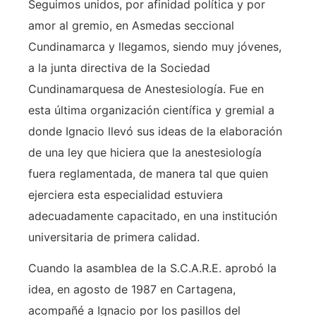
Seguimos unidos, por afinidad política y por
amor al gremio, en Asmedas seccional
Cundinamarca y llegamos, siendo muy jóvenes,
a la junta directiva de la Sociedad
Cundinamarquesa de Anestesiología. Fue en
esta última organización científica y gremial a
donde Ignacio llevó sus ideas de la elaboración
de una ley que hiciera que la anestesiología
fuera reglamentada, de manera tal que quien
ejerciera esta especialidad estuviera
adecuadamente capacitado, en una institución
universitaria de primera calidad.
Cuando la asamblea de la S.C.A.R.E. aprobó la
idea, en agosto de 1987 en Cartagena,
acompañé a Ignacio por los pasillos del