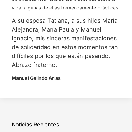
vida, algunas de ellas tremendamente prácticas.
A su esposa Tatiana, a sus hijos María
Alejandra, María Paula y Manuel
Ignacio, mis sinceras manifestaciones
de solidaridad en estos momentos tan
difíciles por los que están pasando.
Abrazo fraterno.
Manuel Galindo Arias
Noticias Recientes