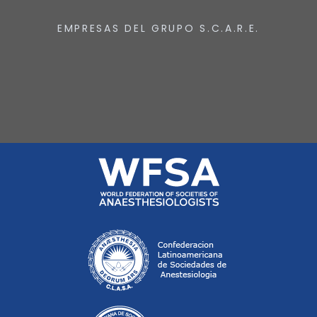
EMPRESAS DEL GRUPO S.C.A.R.E.