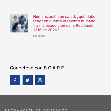
Humanización en salud: ¿qué debe
tener en cuenta el talento humano
tras la expedición de la Resolución
1315 de 2026?
Leer más»
Conéctese con S.C.A.R.E.
INFORMACIÓN DE CONTACTO