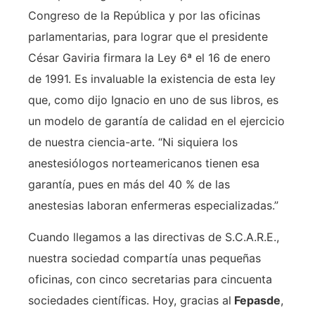
Congreso de la República y por las oficinas
parlamentarias, para lograr que el presidente
César Gaviria firmara la Ley 6ª el 16 de enero
de 1991. Es invaluable la existencia de esta ley
que, como dijo Ignacio en uno de sus libros, es
un modelo de garantía de calidad en el ejercicio
de nuestra ciencia-arte. “Ni siquiera los
anestesiólogos norteamericanos tienen esa
garantía, pues en más del 40 % de las
anestesias laboran enfermeras especializadas.”
Cuando llegamos a las directivas de S.C.A.R.E.,
nuestra sociedad compartía unas pequeñas
oficinas, con cinco secretarias para cincuenta
sociedades científicas. Hoy, gracias al
Fepasde
,