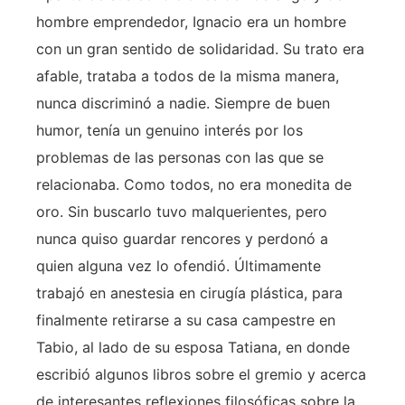
hombre emprendedor, Ignacio era un hombre
con un gran sentido de solidaridad. Su trato era
afable, trataba a todos de la misma manera,
nunca discriminó a nadie. Siempre de buen
humor, tenía un genuino interés por los
problemas de las personas con las que se
relacionaba. Como todos, no era monedita de
oro. Sin buscarlo tuvo malquerientes, pero
nunca quiso guardar rencores y perdonó a
quien alguna vez lo ofendió. Últimamente
trabajó en anestesia en cirugía plástica, para
finalmente retirarse a su casa campestre en
Tabio, al lado de su esposa Tatiana, en donde
escribió algunos libros sobre el gremio y acerca
de interesantes reflexiones filosóficas sobre la