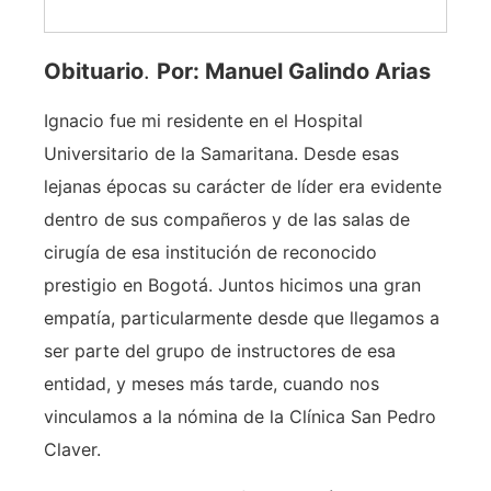
Obituario
.
Por: Manuel Galindo Arias
Ignacio fue mi residente en el Hospital
Universitario de la Samaritana. Desde esas
lejanas épocas su carácter de líder era evidente
dentro de sus compañeros y de las salas de
cirugía de esa institución de reconocido
prestigio en Bogotá. Juntos hicimos una gran
empatía, particularmente desde que llegamos a
ser parte del grupo de instructores de esa
entidad, y meses más tarde, cuando nos
vinculamos a la nómina de la Clínica San Pedro
Claver.