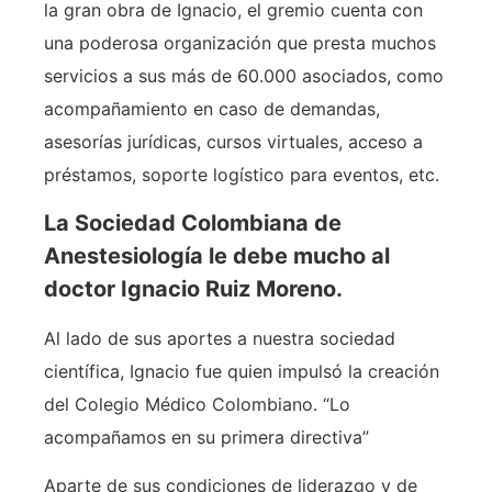
la gran obra de Ignacio, el gremio cuenta con
una poderosa organización que presta muchos
servicios a sus más de 60.000 asociados, como
acompañamiento en caso de demandas,
asesorías jurídicas, cursos virtuales, acceso a
préstamos, soporte logístico para eventos, etc.
La Sociedad Colombiana de
Anestesiología le debe mucho al
doctor Ignacio Ruiz Moreno.
Al lado de sus aportes a nuestra sociedad
científica, Ignacio fue quien impulsó la creación
del Colegio Médico Colombiano. “Lo
acompañamos en su primera directiva”
Aparte de sus condiciones de liderazgo y de