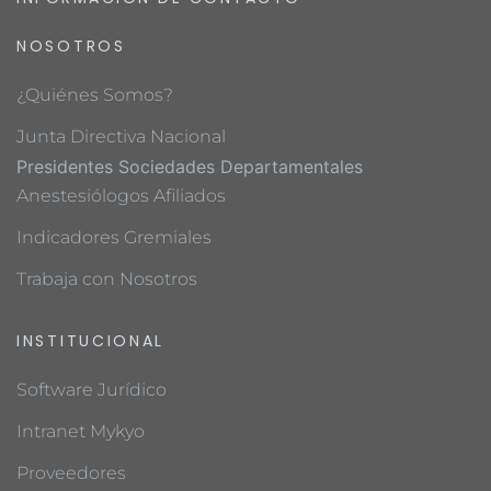
NOSOTROS
¿Quiénes Somos?
Junta Directiva Nacional
Presidentes Sociedades Departamentales
Anestesiólogos Afiliados
Indicadores Gremiales
Trabaja con Nosotros
INSTITUCIONAL
Software Jurídico
Intranet Mykyo
Proveedores