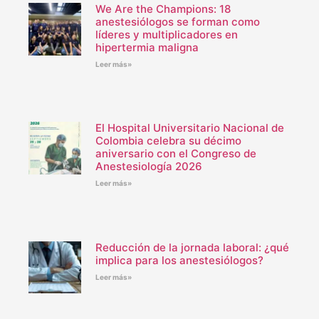
We Are the Champions: 18
anestesiólogos se forman como
líderes y multiplicadores en
hipertermia maligna
Leer más»
El Hospital Universitario Nacional de
Colombia celebra su décimo
aniversario con el Congreso de
Anestesiología 2026
Leer más»
Reducción de la jornada laboral: ¿qué
implica para los anestesiólogos?
Leer más»