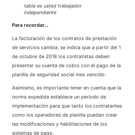
tabla es usted trabajador
independiente
Para recordar…
La facturación de los contratos de prestación
de servicios cambia; se indica que a partir del 1
de octubre de 2018 los contratistas deben
presentar su cuenta de cobro con el pago de la
planilla de seguridad social
mes vencido
.
Asimismo, es importante tener en cuenta que la
norma expedida establece un periodo de
implementación para que tanto los contratantes
como los operadores de planilla puedan crear
las modificaciones y habilitaciones de los
sistemas de pago.