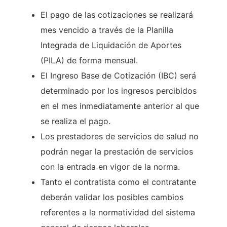
El pago de las cotizaciones se realizará
mes vencido a través de la Planilla
Integrada de Liquidación de Aportes
(PILA) de forma mensual.
El Ingreso Base de Cotización (IBC) será
determinado por los ingresos percibidos
en el mes inmediatamente anterior al que
se realiza el pago.
Los prestadores de servicios de salud no
podrán negar la prestación de servicios
con la entrada en vigor de la norma.
Tanto el contratista como el contratante
deberán validar los posibles cambios
referentes a la normatividad del sistema