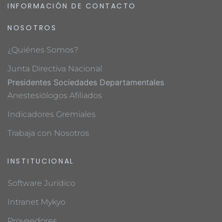
INFORMACIÓN DE CONTACTO
NOSOTROS
¿Quiénes Somos?
Junta Directiva Nacional
Presidentes Sociedades Departamentales
Anestesiólogos Afiliados
Indicadores Gremiales
Trabaja con Nosotros
INSTITUCIONAL
Software Jurídico
Intranet Mykyo
Proveedores