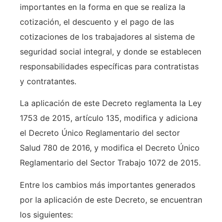
importantes en la forma en que se realiza la
cotización, el descuento y el pago de las
cotizaciones de los trabajadores al sistema de
seguridad social integral, y donde se establecen
responsabilidades específicas para contratistas
y contratantes.
La aplicación de este Decreto reglamenta la Ley
1753 de 2015, artículo 135, modifica y adiciona
el Decreto Único Reglamentario del sector
Salud 780 de 2016, y modifica el Decreto Único
Reglamentario del Sector Trabajo 1072 de 2015.
Entre los cambios más importantes generados
por la aplicación de este Decreto, se encuentran
los siguientes: