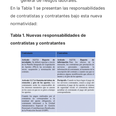
general de riesgos laborales.
En la Tabla 1 se presentan las responsabilidades
de contratistas y contratantes bajo esta nueva
normatividad:
Tabla 1. Nuevas responsabilidades de
contratistas y contratantes