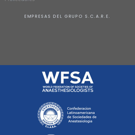
EMPRESAS DEL GRUPO S.C.A.R.E.