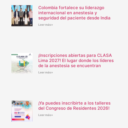
Colombia fortalece su liderazgo
internacional en anestesia y
seguridad del paciente desde India
Leer más»
¡Inscripciones abiertas para CLASA
Lima 2027! El lugar donde los líderes
de la anestesia se encuentran
Leer más»
¡Ya puedes inscribirte a los talleres
del Congreso de Residentes 2026!
Leer más»