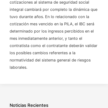
cotizaciones al sistema de seguridad social
integral cambiará por completo la dinámica que
tuvo durante años. En lo relacionado con la
cotización mes vencido en la PILA, el IBC será
determinado por los ingresos percibidos en el
mes inmediatamente anterior, y tanto el
contratista como el contratante deberán validar
los posibles cambios referentes a la
normatividad del sistema general de riesgos
laborales.
Noticias Recientes