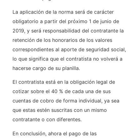
La aplicación de la norma será de carácter
obligatorio a partir del próximo 1 de junio de
2019, y será responsabilidad del contratante la
retención de los honorarios de los valores
correspondientes al aporte de seguridad social,
lo que significa que el contratista no volverá a
hacerse cargo de su planilla.
El contratista está en la obligación legal de
cotizar sobre el 40 % de cada una de sus
cuentas de cobro de forma individual, ya sea
que estas estén suscritas con un mismo
contratante o con diferentes.
En conclusión, ahora el pago de las