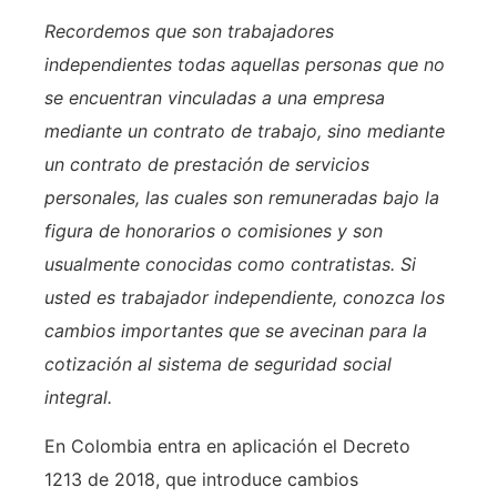
Recordemos que son trabajadores
independientes todas aquellas personas que no
se encuentran vinculadas a una empresa
mediante un contrato de trabajo, sino mediante
un contrato de prestación de servicios
personales, las cuales son remuneradas bajo la
figura de honorarios o comisiones y son
usualmente conocidas como contratistas. Si
usted es trabajador independiente, conozca los
cambios importantes que se avecinan para la
cotización al sistema de seguridad social
integral.
En Colombia entra en aplicación el Decreto
1213 de 2018, que introduce cambios