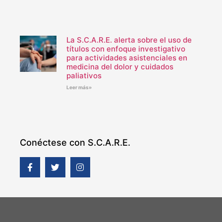
La S.C.A.R.E. alerta sobre el uso de
títulos con enfoque investigativo
para actividades asistenciales en
medicina del dolor y cuidados
paliativos
Leer más»
Conéctese con S.C.A.R.E.