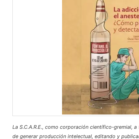
La S.C.A.R.E., como corporación científico-gremial, a
de generar producción intelectual, editando y publica