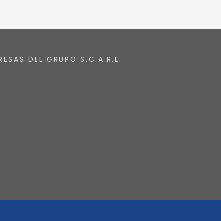
RESAS DEL GRUPO S.C.A.R.E.