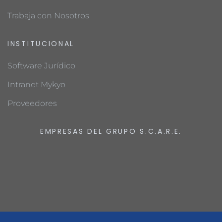
Trabaja con Nosotros
INSTITUCIONAL
Software Jurídico
Intranet Mykyo
Proveedores
EMPRESAS DEL GRUPO S.C.A.R.E.