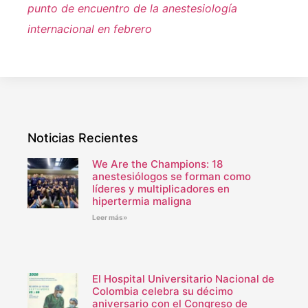
punto de encuentro de la anestesiología
internacional en febrero
Noticias Recientes
We Are the Champions: 18
anestesiólogos se forman como
líderes y multiplicadores en
hipertermia maligna
Leer más»
El Hospital Universitario Nacional de
Colombia celebra su décimo
aniversario con el Congreso de