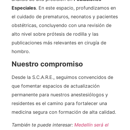
Especiales
. En este espacio, profundizamos en
el cuidado de prematuros, neonatos y pacientes
obstétricas, concluyendo con una revisión de
alto nivel sobre prótesis de rodilla y las
publicaciones más relevantes en cirugía de
hombro.
Nuestro compromiso
Desde la S.C.A.R.E., seguimos convencidos de
que fomentar espacios de actualización
permanente para nuestros anestesiólogos y
residentes es el camino para fortalecer una
medicina segura con formación de alta calidad.
También te puede interesar:
Medellín será el