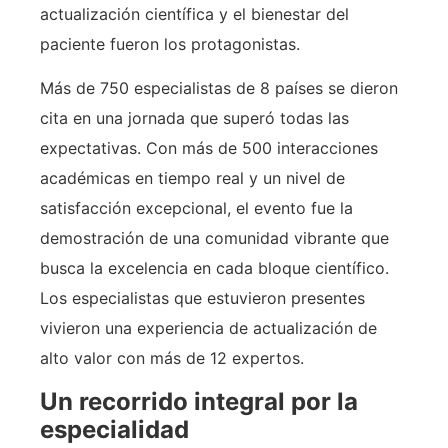
actualización científica y el bienestar del
paciente fueron los protagonistas.
Más de 750 especialistas de 8 países se dieron
cita en una jornada que superó todas las
expectativas. Con más de 500 interacciones
académicas en tiempo real y un nivel de
satisfacción excepcional, el evento fue la
demostración de una comunidad vibrante que
busca la excelencia en cada bloque científico.
Los especialistas que estuvieron presentes
vivieron una experiencia de actualización de
alto valor con más de 12 expertos.
Un recorrido integral por la
especialidad