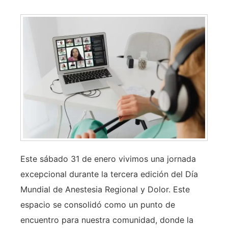
Este sábado 31 de enero vivimos una jornada
excepcional durante la tercera edición del Día
Mundial de Anestesia Regional y Dolor. Este
espacio se consolidó como un punto de
encuentro para nuestra comunidad, donde la