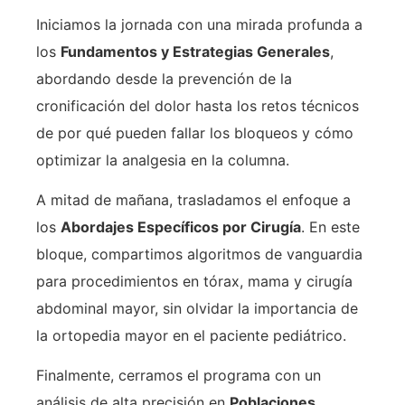
Iniciamos la jornada con una mirada profunda a
los
Fundamentos y Estrategias Generales
,
abordando desde la prevención de la
cronificación del dolor hasta los retos técnicos
de por qué pueden fallar los bloqueos y cómo
optimizar la analgesia en la columna.
A mitad de mañana, trasladamos el enfoque a
los
Abordajes Específicos por Cirugía
. En este
bloque, compartimos algoritmos de vanguardia
para procedimientos en tórax, mama y cirugía
abdominal mayor, sin olvidar la importancia de
la ortopedia mayor en el paciente pediátrico.
Finalmente, cerramos el programa con un
análisis de alta precisión en
Poblaciones