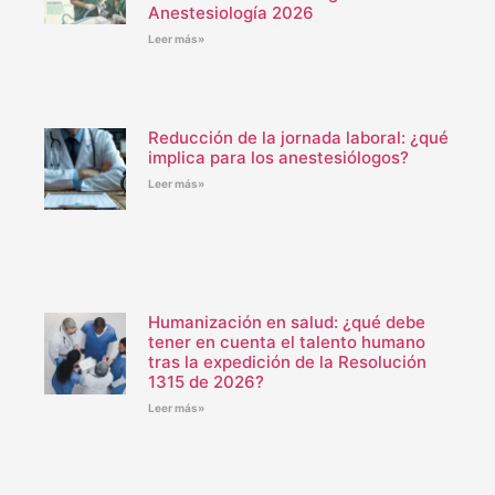
Anestesiología 2026
Leer más»
Reducción de la jornada laboral: ¿qué
implica para los anestesiólogos?
Leer más»
Humanización en salud: ¿qué debe
tener en cuenta el talento humano
tras la expedición de la Resolución
1315 de 2026?
Leer más»