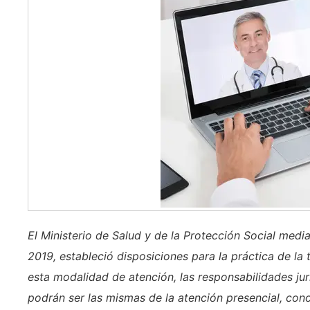
El Ministerio de Salud y de la Protección Social med
2019, estableció disposiciones para la práctica de la 
esta modalidad de atención, las responsabilidades ju
podrán ser las mismas de la atención presencial, con