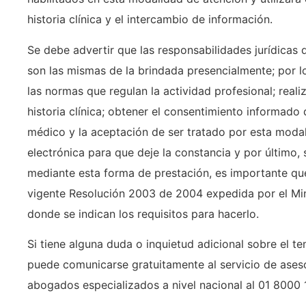
historia clínica y el intercambio de información.
Se debe advertir que las responsabilidades jurídicas 
son las mismas de la brindada presencialmente; por 
las normas que regulan la actividad profesional; real
historia clínica; obtener el consentimiento informado
médico y la aceptación de ser tratado por esta modali
electrónica para que deje la constancia y por último, 
mediante esta forma de prestación, es importante que
vigente Resolución 2003 de 2004 expedida por el Mini
donde se indican los requisitos para hacerlo.
Si tiene alguna duda o inquietud adicional sobre el te
puede comunicarse gratuitamente al servicio de aseso
abogados especializados a nivel nacional al 01 8000