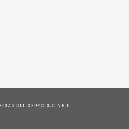
RESAS DEL GRUPO S.C.A.R.E.