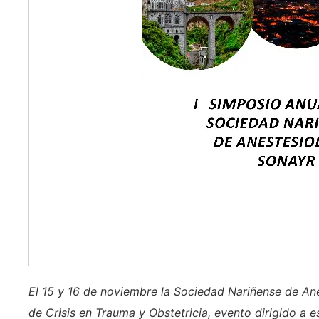
El 15 y 16 de noviembre la Sociedad Nariñense de Anes
de Crisis en Trauma y Obstetricia, evento dirigido a e