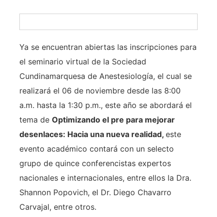
Ya se encuentran abiertas las inscripciones para
el seminario virtual de la Sociedad
Cundinamarquesa de Anestesiología, el cual se
realizará el 06 de noviembre desde las 8:00
a.m. hasta la 1:30 p.m., este año se abordará el
tema de
Optimizando el pre para mejorar
desenlaces: Hacia una nueva realidad,
este
evento académico contará con un selecto
grupo de quince conferencistas expertos
nacionales e internacionales, entre ellos la Dra.
Shannon Popovich, el Dr. Diego Chavarro
Carvajal, entre otros.