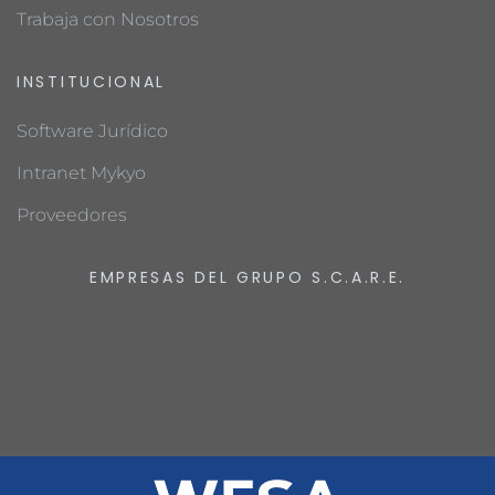
Trabaja con Nosotros
INSTITUCIONAL
Software Jurídico
Intranet Mykyo
Proveedores
EMPRESAS DEL GRUPO S.C.A.R.E.