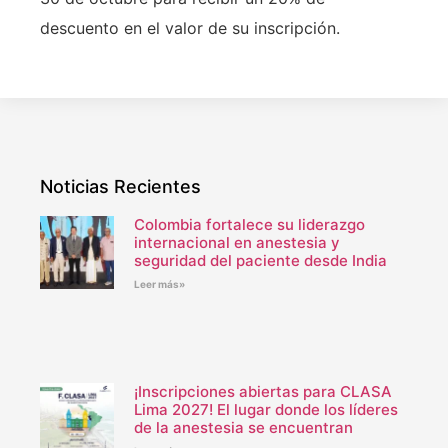
descuento en el valor de su inscripción.
Noticias Recientes
Colombia fortalece su liderazgo
internacional en anestesia y
seguridad del paciente desde India
Leer más»
¡Inscripciones abiertas para CLASA
Lima 2027! El lugar donde los líderes
de la anestesia se encuentran