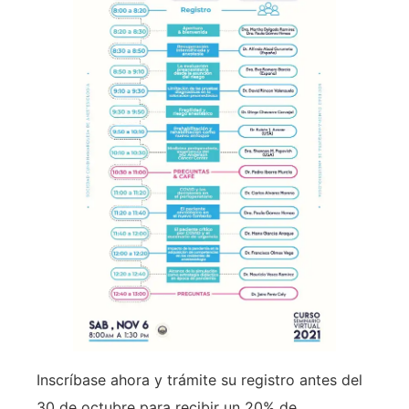
Inscríbase ahora y trámite su registro antes del
30 de octubre para recibir un 20% de