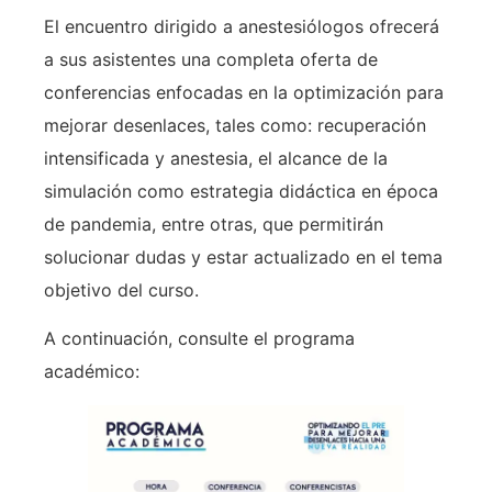
El encuentro dirigido a anestesiólogos ofrecerá
a sus asistentes una completa oferta de
conferencias enfocadas en la optimización para
mejorar desenlaces, tales como: recuperación
intensificada y anestesia, el alcance de la
simulación como estrategia didáctica en época
de pandemia, entre otras, que permitirán
solucionar dudas y estar actualizado en el tema
objetivo del curso.
A continuación, consulte el programa
académico: