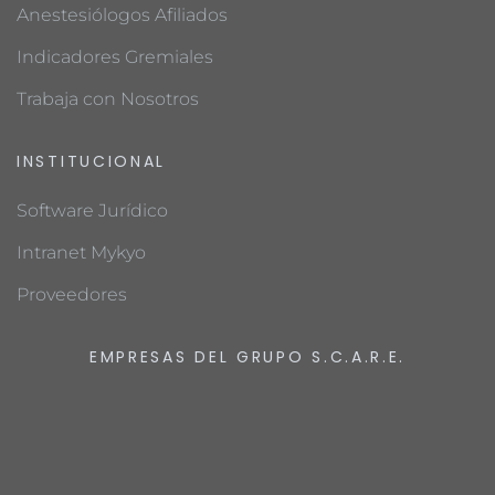
Anestesiólogos Afiliados
Indicadores Gremiales
Trabaja con Nosotros
INSTITUCIONAL
Software Jurídico
Intranet Mykyo
Proveedores
EMPRESAS DEL GRUPO S.C.A.R.E.