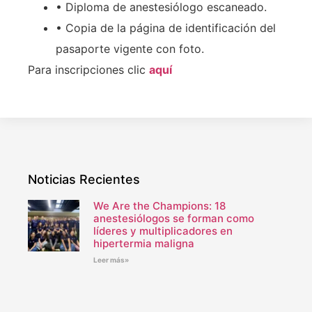
• Diploma de anestesiólogo escaneado.
• Copia de la página de identificación del
pasaporte vigente con foto.
Para inscripciones clic
aquí
Noticias Recientes
We Are the Champions: 18
anestesiólogos se forman como
líderes y multiplicadores en
hipertermia maligna
Leer más»