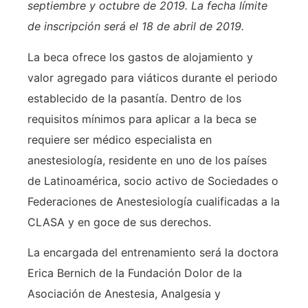
septiembre y octubre de 2019. La fecha límite
de inscripción será el 18 de abril de 2019.
La beca ofrece los gastos de alojamiento y
valor agregado para viáticos durante el periodo
establecido de la pasantía. Dentro de los
requisitos mínimos para aplicar a la beca se
requiere ser médico especialista en
anestesiología, residente en uno de los países
de Latinoamérica, socio activo de Sociedades o
Federaciones de Anestesiología cualificadas a la
CLASA y en goce de sus derechos.
La encargada del entrenamiento será la doctora
Erica Bernich de la Fundación Dolor de la
Asociación de Anestesia, Analgesia y