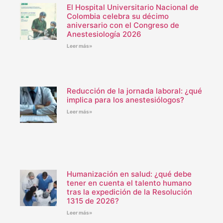
El Hospital Universitario Nacional de
Colombia celebra su décimo
aniversario con el Congreso de
Anestesiología 2026
Leer más»
Reducción de la jornada laboral: ¿qué
implica para los anestesiólogos?
Leer más»
Humanización en salud: ¿qué debe
tener en cuenta el talento humano
tras la expedición de la Resolución
1315 de 2026?
Leer más»