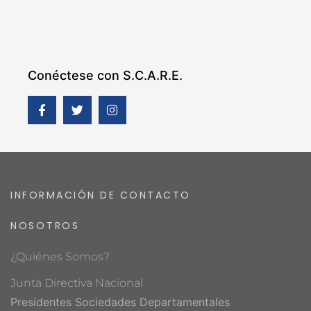
Conéctese con S.C.A.R.E.
INFORMACIÓN DE CONTACTO
NOSOTROS
¿Quiénes Somos?
Junta Directiva Nacional
Presidentes Sociedades Departamentales