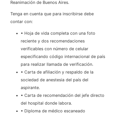
Reanimación de Buenos Aires.
Tenga en cuenta que para inscribirse debe
contar con:
• Hoja de vida completa con una foto
reciente y dos recomendaciones
verificables con número de celular
especificando código internacional de país
para realizar llamada de verificación.
• Carta de afiliación y respaldo de la
sociedad de anestesia del país del
aspirante.
• Carta de recomendación del jefe directo
del hospital donde labora.
• Diploma de médico escaneado