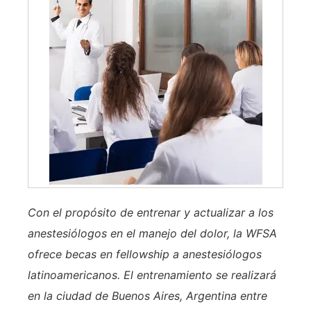
Con el propósito de entrenar y actualizar a los
anestesiólogos en el manejo del dolor, la WFSA
ofrece becas en fellowship a anestesiólogos
latinoamericanos. El entrenamiento se realizará
en la ciudad de Buenos Aires, Argentina entre