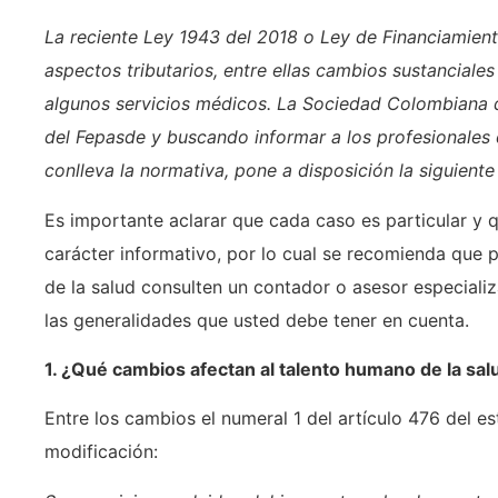
La reciente Ley 1943 del 2018 o Ley de Financiamient
aspectos tributarios, entre ellas cambios sustanciales
algunos servicios médicos. La Sociedad Colombiana d
del Fepasde y buscando informar a los profesionales 
conlleva la normativa, pone a disposición la siguiente
Es importante aclarar que cada caso es particular y q
carácter informativo, por lo cual se recomienda que p
de la salud consulten un contador o asesor especializ
las generalidades que usted debe tener en cuenta.
1. ¿Qué cambios afectan al talento humano de la sal
Entre los cambios el numeral 1 del artículo 476 del est
modificación: