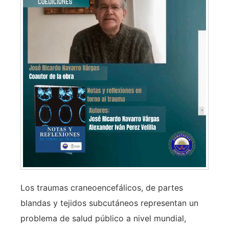
Los traumas craneoencefálicos, de partes
blandas y tejidos subcutáneos representan un
problema de salud público a nivel mundial,