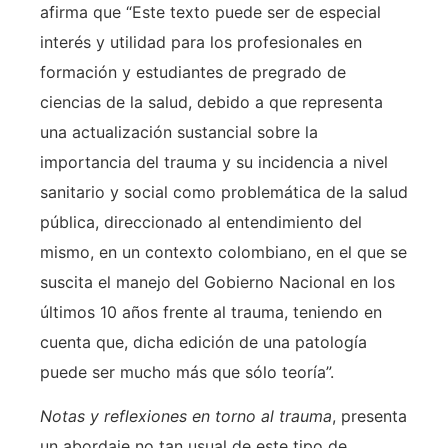
afirma que “Este texto puede ser de especial
interés y utilidad para los profesionales en
formación y estudiantes de pregrado de
ciencias de la salud, debido a que representa
una actualización sustancial sobre la
importancia del trauma y su incidencia a nivel
sanitario y social como problemática de la salud
pública, direccionado al entendimiento del
mismo, en un contexto colombiano, en el que se
suscita el manejo del Gobierno Nacional en los
últimos 10 años frente al trauma, teniendo en
cuenta que, dicha edición de una patología
puede ser mucho más que sólo teoría”.
Notas y reflexiones en torno al trauma
, presenta
un abordaje no tan usual de este tipo de