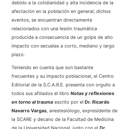
debido a la cotidianidad y alta incidencia de la
afectación en la población en general; dichos
eventos, se encuentran directamente
relacionados con una lesión traumática
producida a consecuencia de un golpe de alto
impacto con secuelas a corto, mediano y largo
plazo.
Teniendo en cuenta que son bastante
frecuentes y su impacto poblacional, el Centro
Editorial de la S.C.A.R.E. presenta con orgullo a
todos sus afiliados el libro
Notas y reflexiones
en torno al trauma
escrito por el
Dr. Ricardo
Navarro Vargas
, anestesiólogo, expresidente de
la SCARE y decano de la Facultad de Medicina
de la Universidad Nacional, junto con el
Dr.