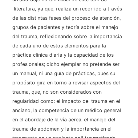
literatura, ya que, realiza un recorrido a través
de las distintas fases del proceso de atención,
grupos de pacientes y teoría sobre el manejo
del trauma, reflexionando sobre la importancia
de cada uno de estos elementos para la
práctica clínica diaria y la capacidad de los
profesionales; dicho ejemplar no pretende ser
un manual, ni una guía de prácticas, pues su
propósito gira en torno a revisar aspectos del
trauma, que, no son considerados con
regularidad como: el impacto del trauma en el
anciano, la competencia de un médico general
en el abordaje de la vía aérea, el manejo del
trauma de abdomen y la importancia en el