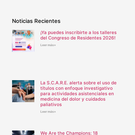
Noticias Recientes
¡Ya puedes inscribirte a los talleres
del Congreso de Residentes 2026!
Leer más»
La S.C.A.R.E. alerta sobre el uso de
títulos con enfoque investigativo
para actividades asistenciales en
medicina del dolor y cuidados
paliativos
Leer más»
We Are the Champions: 18