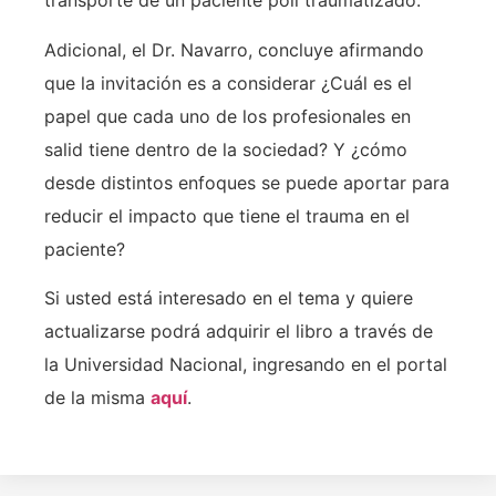
transporte de un paciente poli traumatizado.
Adicional, el Dr. Navarro, concluye afirmando
que la invitación es a considerar ¿Cuál es el
papel que cada uno de los profesionales en
salid tiene dentro de la sociedad? Y ¿cómo
desde distintos enfoques se puede aportar para
reducir el impacto que tiene el trauma en el
paciente?
Si usted está interesado en el tema y quiere
actualizarse podrá adquirir el libro a través de
la Universidad Nacional, ingresando en el portal
de la misma
aquí
.