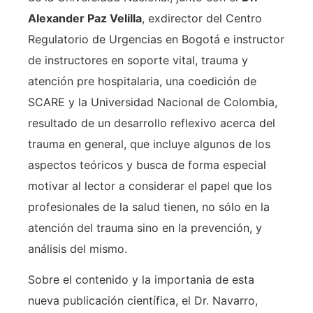
Alexander Paz Velilla
, exdirector del Centro
Regulatorio de Urgencias en Bogotá e instructor
de instructores en soporte vital, trauma y
atención pre hospitalaria, una coedición de
SCARE y la Universidad Nacional de Colombia,
resultado de un desarrollo reflexivo acerca del
trauma en general, que incluye algunos de los
aspectos teóricos y busca de forma especial
motivar al lector a considerar el papel que los
profesionales de la salud tienen, no sólo en la
atención del trauma sino en la prevención, y
análisis del mismo.
Sobre el contenido y la importania de esta
nueva publicación científica, el Dr. Navarro,