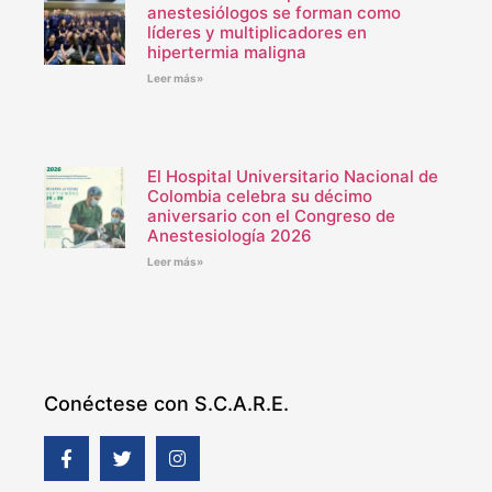
anestesiólogos se forman como
líderes y multiplicadores en
hipertermia maligna
Leer más»
El Hospital Universitario Nacional de
Colombia celebra su décimo
aniversario con el Congreso de
Anestesiología 2026
Leer más»
Conéctese con S.C.A.R.E.