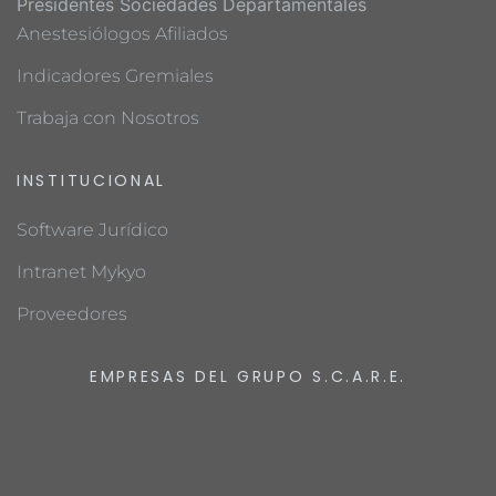
Presidentes Sociedades Departamentales
Anestesiólogos Afiliados
Indicadores Gremiales
Trabaja con Nosotros
INSTITUCIONAL
Software Jurídico
Intranet Mykyo
Proveedores
EMPRESAS DEL GRUPO S.C.A.R.E.