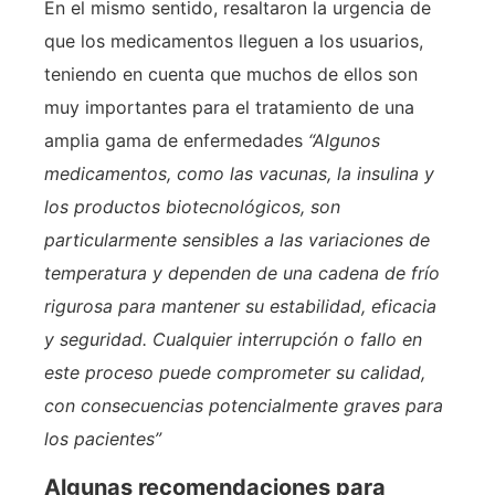
En el mismo sentido, resaltaron la urgencia de
que los medicamentos lleguen a los usuarios,
teniendo en cuenta que muchos de ellos son
muy importantes para el tratamiento de una
amplia gama de enfermedades
“Algunos
medicamentos, como las vacunas, la insulina y
los productos biotecnológicos, son
particularmente sensibles a las variaciones de
temperatura y dependen de una cadena de frío
rigurosa para mantener su estabilidad, eficacia
y seguridad. Cualquier interrupción o fallo en
este proceso puede comprometer su calidad,
con consecuencias potencialmente graves para
los pacientes”
Algunas recomendaciones para