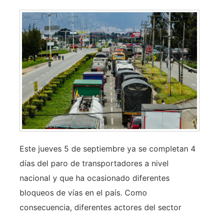
Este jueves 5 de septiembre ya se completan 4
días del paro de transportadores a nivel
nacional y que ha ocasionado diferentes
bloqueos de vías en el país. Como
consecuencia, diferentes actores del sector