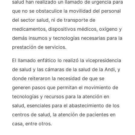
salud han realizado un llamado de urgencia para
que no se obstaculice la movilidad del personal
del sector salud, ni de transporte de
medicamentos, dispositivos médicos, oxígeno y
demás insumos y tecnologías necesarias para la
prestación de servicios.
El llamado enfático lo realizó la vicepresidencia
de salud y las cámaras de la salud de la Andi, y
donde reiteraron la necesidad de que se
generen pasos que permitan el movimiento de
tecnologías y recursos para la atención en
salud, esenciales para el abastecimiento de los
centros de salud, la atención de pacientes en
casa, entre otros.