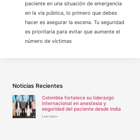
paciente en una situación de emergencia
en la vía pública, lo primero que debes
hacer es asegurar la escena. Tu seguridad
es prioritaria para evitar que aumente el
número de víctimas
Noticias Recientes
Colombia fortalece su liderazgo
internacional en anestesia y
seguridad del paciente desde India
Leer más»