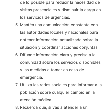
de lo posible para reducir la necesidad de
visitas presenciales y disminuir la carga en
los servicios de urgencias.
Mantén una comunicación constante con
las autoridades locales y nacionales para
obtener información actualizada sobre la
situación y coordinar acciones conjuntas.
Difunde información clara y precisa a la
comunidad sobre los servicios disponibles
y las medidas a tomar en caso de
emergencia.
Utiliza las redes sociales para informar a la
población sobre cualquier cambio en la
atención médica.
Recuerda que, si vas a atender a un