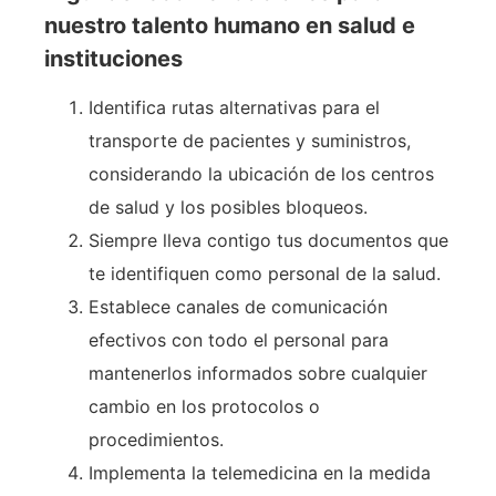
nuestro talento humano en salud e
instituciones
Identifica rutas alternativas para el
transporte de pacientes y suministros,
considerando la ubicación de los centros
de salud y los posibles bloqueos.
Siempre lleva contigo tus documentos que
te identifiquen como personal de la salud.
Establece canales de comunicación
efectivos con todo el personal para
mantenerlos informados sobre cualquier
cambio en los protocolos o
procedimientos.
Implementa la telemedicina en la medida