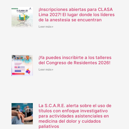
¡Inscripciones abiertas para CLASA
Lima 2027! El lugar donde los líderes
de la anestesia se encuentran
Leer más»
¡Ya puedes inscribirte a los talleres
del Congreso de Residentes 2026!
Leer más»
La S.C.A.R.E. alerta sobre el uso de
títulos con enfoque investigativo
para actividades asistenciales en
medicina del dolor y cuidados
paliativos