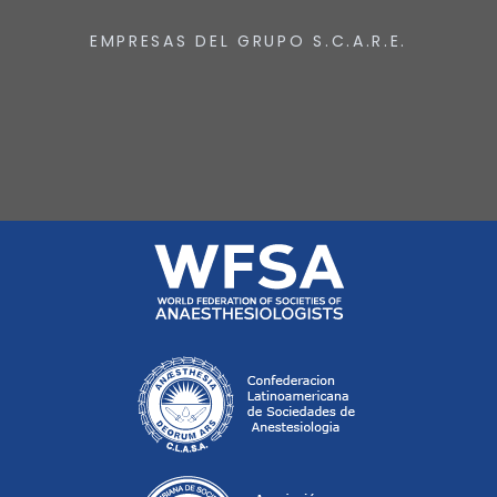
EMPRESAS DEL GRUPO S.C.A.R.E.