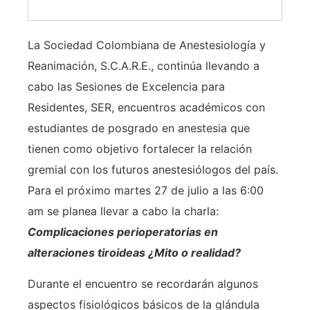
La Sociedad Colombiana de Anestesiología y
Reanimación, S.C.A.R.E., continúa llevando a
cabo las Sesiones de Excelencia para
Residentes, SER, encuentros académicos con
estudiantes de posgrado en anestesia que
tienen como objetivo fortalecer la relación
gremial con los futuros anestesiólogos del país.
Para el próximo martes 27 de julio a las 6:00
am se planea llevar a cabo la charla:
Complicaciones perioperatorias en
alteraciones tiroideas ¿Mito o realidad?
Durante el encuentro se recordarán algunos
aspectos fisiológicos básicos de la glándula