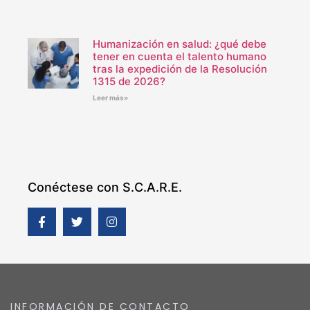
Humanización en salud: ¿qué debe
tener en cuenta el talento humano
tras la expedición de la Resolución
1315 de 2026?
Leer más»
Conéctese con S.C.A.R.E.
INFORMACIÓN DE CONTACTO