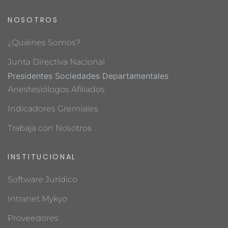
NOSOTROS
¿Quiénes Somos?
Junta Directiva Nacional
Presidentes Sociedades Departamentales
Anestesiólogos Afiliados
Indicadores Gremiales
Trabaja con Nosotros
INSTITUCIONAL
Software Jurídico
Intranet Mykyo
Proveedores