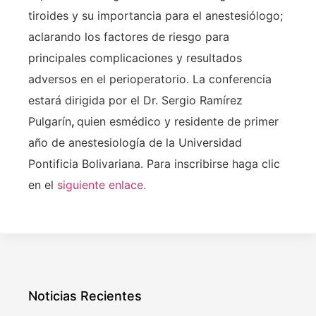
tiroides y su importancia para el anestesiólogo;
aclarando los factores de riesgo para
principales complicaciones y resultados
adversos en el perioperatorio. La conferencia
estará dirigida por el Dr. Sergio Ramírez
Pulgarín
,
quien esmédico y residente de primer
año de anestesiología de la Universidad
Pontificia Bolivariana. Para inscribirse haga clic
en el
siguiente enlace.
Noticias Recientes