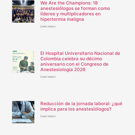
We Are the Champions: 18
anestesiólogos se forman como
líderes y multiplicadores en
hipertermia maligna
Leer más»
El Hospital Universitario Nacional de
Colombia celebra su décimo
aniversario con el Congreso de
Anestesiología 2026
Leer más»
Reducción de la jornada laboral: ¿qué
implica para los anestesiólogos?
Leer más»