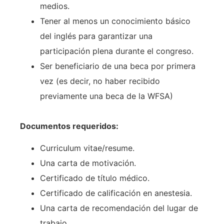
medios.
Tener al menos un conocimiento básico
del inglés para garantizar una
participación plena durante el congreso.
Ser beneficiario de una beca por primera
vez (es decir, no haber recibido
previamente una beca de la WFSA)
Documentos requeridos:
Curriculum vitae/resume.
Una carta de motivación.
Certificado de título médico.
Certificado de calificación en anestesia.
Una carta de recomendación del lugar de
trabajo.