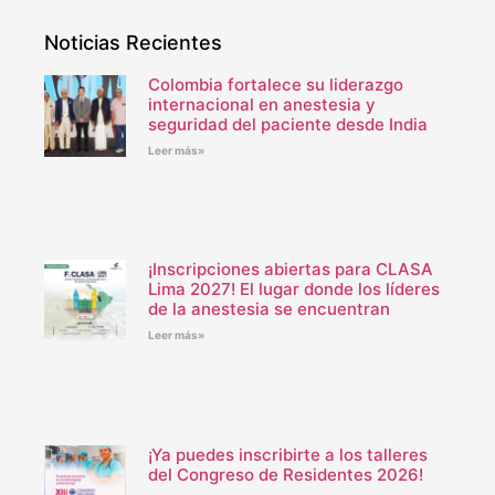
Noticias Recientes
Colombia fortalece su liderazgo
internacional en anestesia y
seguridad del paciente desde India
Leer más»
¡Inscripciones abiertas para CLASA
Lima 2027! El lugar donde los líderes
de la anestesia se encuentran
Leer más»
¡Ya puedes inscribirte a los talleres
del Congreso de Residentes 2026!