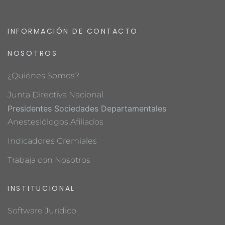
INFORMACIÓN DE CONTACTO
NOSOTROS
¿Quiénes Somos?
Junta Directiva Nacional
Presidentes Sociedades Departamentales
Anestesiólogos Afiliados
Indicadores Gremiales
Trabaja con Nosotros
INSTITUCIONAL
Software Jurídico