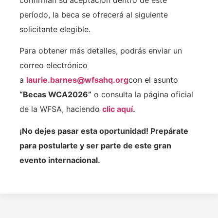
período, la beca se ofrecerá al siguiente
solicitante elegible.
Para obtener más detalles, podrás enviar un
correo electrónico
a
laurie.barnes@wfsahq.org
con el asunto
“Becas WCA2026”
o consulta la página oficial
de la WFSA, haciendo
clic aquí
.
¡No dejes pasar esta oportunidad! Prepárate
para postularte y ser parte de este gran
evento internacional.