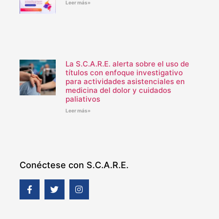
Leer más»
La S.C.A.R.E. alerta sobre el uso de
títulos con enfoque investigativo
para actividades asistenciales en
medicina del dolor y cuidados
paliativos
Leer más»
Conéctese con S.C.A.R.E.