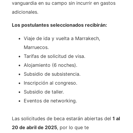
vanguardia en su campo sin incurrir en gastos
adicionales.
Los postulantes seleccionados recibirán:
Viaje de ida y vuelta a Marrakech,
Marruecos.
Tarifas de solicitud de visa.
Alojamiento (6 noches).
Subsidio de subsistencia.
Inscripción al congreso.
Subsidio de taller.
Eventos de networking.
Las solicitudes de beca estarán abiertas del
1 al
20 de abril de 2025
, por lo que te