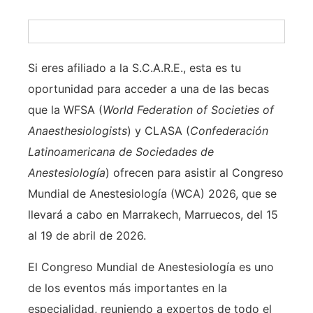
Si eres afiliado a la S.C.A.R.E., esta es tu
oportunidad para acceder a una de las becas
que la WFSA (
World Federation of Societies of
Anaesthesiologists
) y CLASA (
Confederación
Latinoamericana de Sociedades de
Anestesiología
) ofrecen para asistir al Congreso
Mundial de Anestesiología (WCA) 2026, que se
llevará a cabo en Marrakech, Marruecos, del 15
al 19 de abril de 2026.
El Congreso Mundial de Anestesiología es uno
de los eventos más importantes en la
especialidad, reuniendo a expertos de todo el