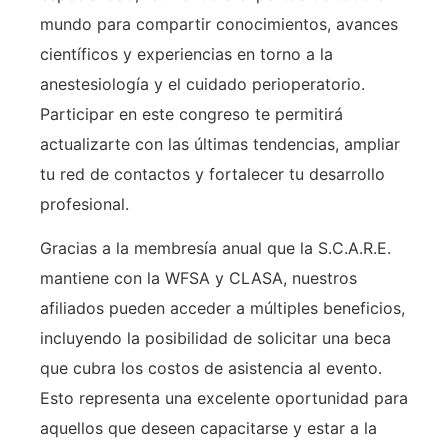
mundo para compartir conocimientos, avances
científicos y experiencias en torno a la
anestesiología y el cuidado perioperatorio.
Participar en este congreso te permitirá
actualizarte con las últimas tendencias, ampliar
tu red de contactos y fortalecer tu desarrollo
profesional.
Gracias a la membresía anual que la S.C.A.R.E.
mantiene con la WFSA y CLASA, nuestros
afiliados pueden acceder a múltiples beneficios,
incluyendo la posibilidad de solicitar una beca
que cubra los costos de asistencia al evento.
Esto representa una excelente oportunidad para
aquellos que deseen capacitarse y estar a la