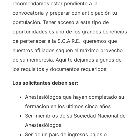
recomendamos estar pendiente a la
convocatoria y preparar con anticipación tu
postulación. Tener acceso a este tipo de
oportunidades es uno de los grandes beneficios
de pertenecer a la S.C.A.R.E., queremos que
nuestros afiliados saquen el máximo provecho
de su membresía. Aquí te dejamos algunos de
los requisitos y documentos requeridos:
Los solicitantes deben ser:
Anestesiólogos que hayan completado su
formación en los últimos cinco años
Ser miembros de su Sociedad Nacional de
Anestesiólogos.
Ser de un país de ingresos bajos o