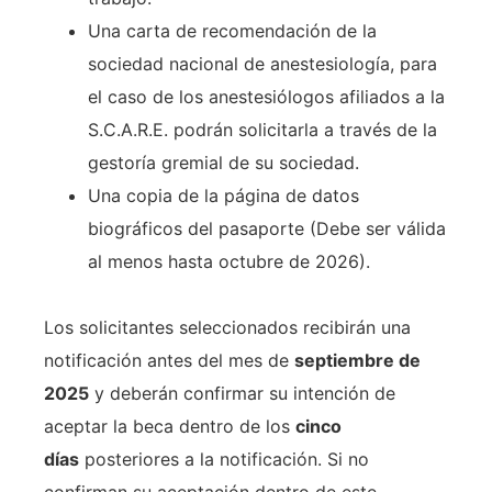
Una carta de recomendación de la
sociedad nacional de anestesiología, para
el caso de los anestesiólogos afiliados a la
S.C.A.R.E. podrán solicitarla a través de la
gestoría gremial de su sociedad.
Una copia de la página de datos
biográficos del pasaporte (Debe ser válida
al menos hasta octubre de 2026).
Los solicitantes seleccionados recibirán una
notificación antes del mes de
septiembre de
2025
y deberán confirmar su intención de
aceptar la beca dentro de los
cinco
días
posteriores a la notificación. Si no
confirman su aceptación dentro de este