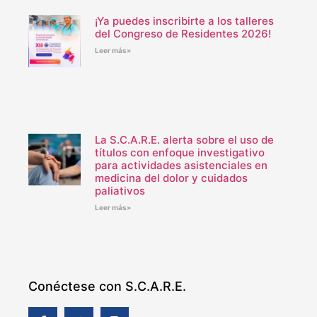
¡Ya puedes inscribirte a los talleres
del Congreso de Residentes 2026!
Leer más»
La S.C.A.R.E. alerta sobre el uso de
títulos con enfoque investigativo
para actividades asistenciales en
medicina del dolor y cuidados
paliativos
Leer más»
Conéctese con S.C.A.R.E.