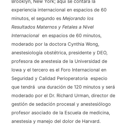
Brooklyn, New York; aquí se contará la
experiencia internacional en espacios de 60
minutos, el segundo es
Mejorando los
Resultados Maternos y Fetales a Nivel
Internacional
en espacios de 60 minutos,
moderado por la doctora Cynthia Wong,
anestesiología obstétrica, presidente y DEO,
profesora de anestesia de la Universidad de
Iowa y el tercero es el Foro Internacional en
Seguridad y Calidad Perioperatoria especio
que tendrá una duración de 120 minutos y será
moderado por el Dr. Richard Urman, director de
gestión de sedación procesal y anestesiólogo
profesor asociado de la Escuela de medicina,
anestesia y manejo del dolor de Harvard.