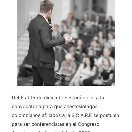
Del 6 al 15 de diciembre estará abierta la
convocatoria para que anestesiólogos
colombianos afiliados a la S.C.A.R.E se postulen
para ser conferencistas en el Congreso