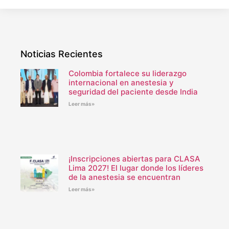
Noticias Recientes
Colombia fortalece su liderazgo
internacional en anestesia y
seguridad del paciente desde India
Leer más»
¡Inscripciones abiertas para CLASA
Lima 2027! El lugar donde los líderes
de la anestesia se encuentran
Leer más»