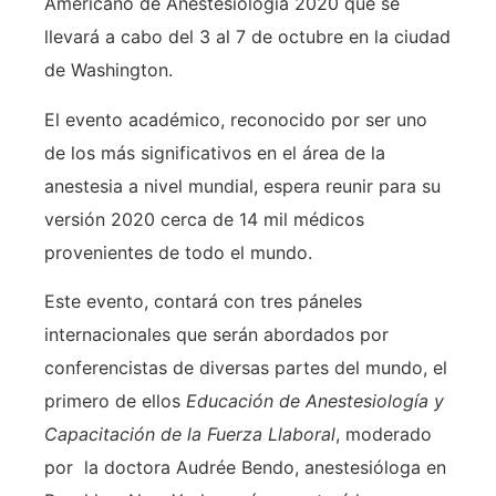
Americano de Anestesiología 2020 que se
llevará a cabo del 3 al 7 de octubre en la ciudad
de Washington.
El evento académico, reconocido por ser uno
de los más significativos en el área de la
anestesia a nivel mundial, espera reunir para su
versión 2020 cerca de 14 mil médicos
provenientes de todo el mundo.
Este evento, contará con tres páneles
internacionales que serán abordados por
conferencistas de diversas partes del mundo, el
primero de ellos
Educación de Anestesiología y
Capacitación de la Fuerza Llaboral
, moderado
por la doctora Audrée Bendo, anestesióloga en