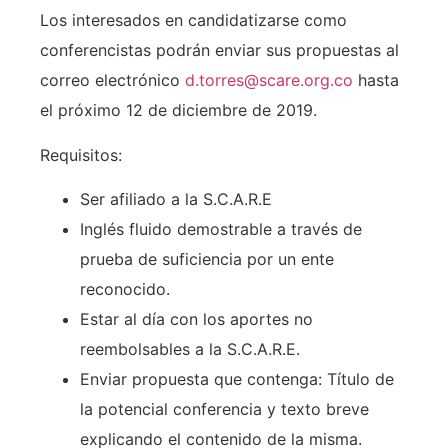
Los interesados en candidatizarse como
conferencistas podrán enviar sus propuestas al
correo electrónico
d.torres@scare.org.co
hasta
el próximo 12 de diciembre de 2019.
Requisitos:
Ser afiliado a la S.C.A.R.E
Inglés fluido demostrable a través de
prueba de suficiencia por un ente
reconocido.
Estar al día con los aportes no
reembolsables a la S.C.A.R.E.
Enviar propuesta que contenga: Título de
la potencial conferencia y texto breve
explicando el contenido de la misma.