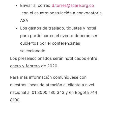
Enviar al correo
d.torres@scare.org.co
con el asunto: postulación a convocatoria
ASA
Los gastos de traslado, tiquetes y hotel
para participar en el evento deberán ser
cubiertos por el conferencistas
seleccionado.
Los preseleccionados serán notificados entre
enero y febrero
de 2020.
Para más información comuníquese con
nuestras líneas de atención al cliente a nivel
nacional al 01 8000 180 343 y en Bogotá 744
8100.