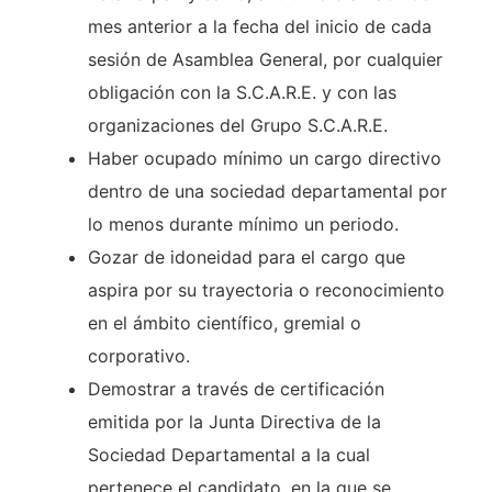
mes anterior a la fecha del inicio de cada
sesión de Asamblea General, por cualquier
obligación con la S.C.A.R.E. y con las
organizaciones del Grupo S.C.A.R.E.
Haber ocupado mínimo un cargo directivo
dentro de una sociedad departamental por
lo menos durante mínimo un periodo.
Gozar de idoneidad para el cargo que
aspira por su trayectoria o reconocimiento
en el ámbito científico, gremial o
corporativo.
Demostrar a través de certificación
emitida por la Junta Directiva de la
Sociedad Departamental a la cual
pertenece el candidato, en la que se