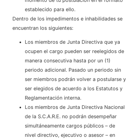
momento de tu postulación en el formato
establecido para ello.
Dentro de los impedimentos e inhabilidades se
encuentran los siguientes:
Los miembros de Junta Directiva que ya
ocupen el cargo pueden ser reelegidos de
manera consecutiva hasta por un (1)
periodo adicional. Pasado un periodo sin
ser miembros podrán volver a postularse y
ser elegidos de acuerdo a los Estatutos y
Reglamentación interna.
Los miembros de Junta Directiva Nacional
de la S.C.A.R.E. no podrán desempeñar
simultáneamente cargos públicos – de
nivel directivo, ejecutivo o asesor – en