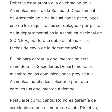
Deberás estar atento a la celebración de la
Asamblea anual de la Sociedad Departamental
de Anestesiología de la cual hagas parte, pues
uno de los requisitos es ser delegado por parte
de la departamental en la Asamblea Nacional de
S.C.A.R.E., por lo que deberás atender las
fechas de envío de la documentación.
El link para cargar la documentación será
remitido a las Sociedades Departamentales
miembro en las comunicaciones previas a la
Asamblea, no olvides solicitarlo para que
cargues tus documentos a tiempo.
Postularte como candidato no es garantía de
ser elegido como miembro de Junta Directiva,