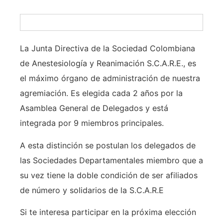
La Junta Directiva de la Sociedad Colombiana
de Anestesiología y Reanimación S.C.A.R.E., es
el máximo órgano de administración de nuestra
agremiación. Es elegida cada 2 años por la
Asamblea General de Delegados y está
integrada por 9 miembros principales.
A esta distinción se postulan los delegados de
las Sociedades Departamentales miembro que a
su vez tiene la doble condición de ser afiliados
de número y solidarios de la S.C.A.R.E
Si te interesa participar en la próxima elección