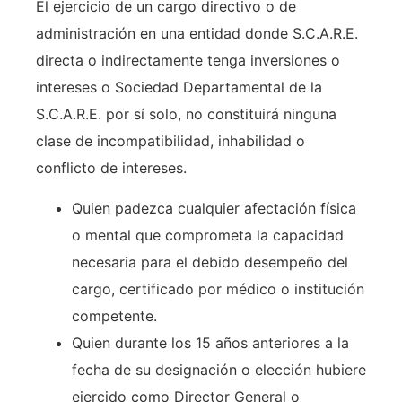
El ejercicio de un cargo directivo o de
administración en una entidad donde S.C.A.R.E.
directa o indirectamente tenga inversiones o
intereses o Sociedad Departamental de la
S.C.A.R.E. por sí solo, no constituirá ninguna
clase de incompatibilidad, inhabilidad o
conflicto de intereses.
Quien padezca cualquier afectación física
o mental que comprometa la capacidad
necesaria para el debido desempeño del
cargo, certificado por médico o institución
competente.
Quien durante los 15 años anteriores a la
fecha de su designación o elección hubiere
ejercido como Director General o