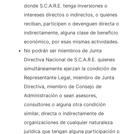
donde S.C.A.R.E. tenga inversiones o
intereses directos o indirectos, o quienes
reciban, participen o devenguen directa o
indirectamente, alguna clase de beneficio
económico, por esas mismas actividades.
No podrán ser miembros de Junta
Directiva Nacional de S.C.A.R.E. quienes
simultáneamente ejerzan la condición de
Representante Legal, miembro de Junta
Directiva, miembro de Consejo de
Administración o sean asesores,
consultores o alguna otra condición
similar, directa o indirectamente de
organizaciones de cualquier naturaleza
jurídica que tengan alguna participación o