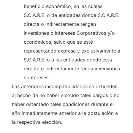
beneficio económico, en las cuales
S.C.A.R.E. o de entidades donde S.C.A.R.E.
directa o indirectamente tengan
inversiones o intereses Corporativos y/o
económicos, salvo que se esté
representando expresa y exclusivamente a
S.C.A.R.E. o a las entidades donde ésta
directa o indirectamente tenga inversiones
o intereses.
Las anteriores incompatibilidades se extienden
al hecho de no haber ejercido tales cargos o no
haber ostentado tales condiciones durante el
año inmediatamente anterior a la postulación a
la respectiva elección.