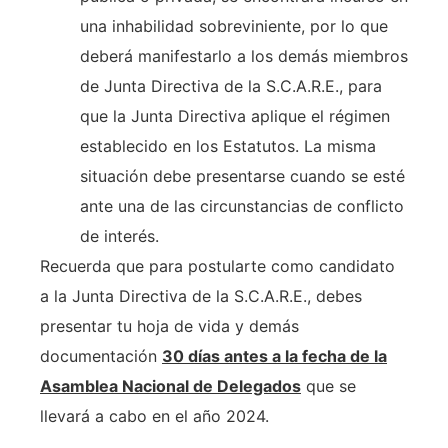
una inhabilidad sobreviniente, por lo que
deberá manifestarlo a los demás miembros
de Junta Directiva de la S.C.A.R.E., para
que la Junta Directiva aplique el régimen
establecido en los Estatutos. La misma
situación debe presentarse cuando se esté
ante una de las circunstancias de conflicto
de interés.
Recuerda que para postularte como candidato
a la Junta Directiva de la S.C.A.R.E., debes
presentar tu hoja de vida y demás
documentación
30 días antes a la fecha de la
Asamblea Nacional de Delegados
que se
llevará a cabo en el año 2024.