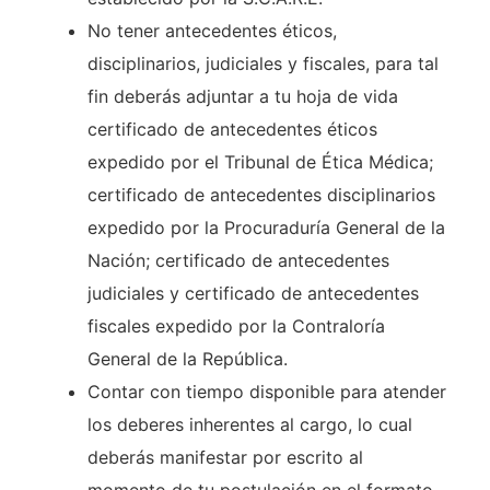
No tener antecedentes éticos,
disciplinarios, judiciales y fiscales, para tal
fin deberás adjuntar a tu hoja de vida
certificado de antecedentes éticos
expedido por el Tribunal de Ética Médica;
certificado de antecedentes disciplinarios
expedido por la Procuraduría General de la
Nación; certificado de antecedentes
judiciales y certificado de antecedentes
fiscales expedido por la Contraloría
General de la República.
Contar con tiempo disponible para atender
los deberes inherentes al cargo, lo cual
deberás manifestar por escrito al