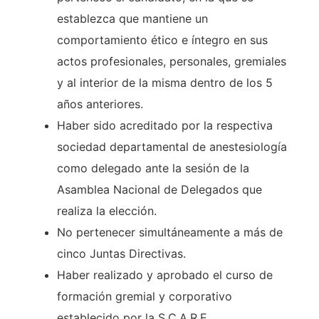
establezca que mantiene un
comportamiento ético e íntegro en sus
actos profesionales, personales, gremiales
y al interior de la misma dentro de los 5
años anteriores.
Haber sido acreditado por la respectiva
sociedad departamental de anestesiología
como delegado ante la sesión de la
Asamblea Nacional de Delegados que
realiza la elección.
No pertenecer simultáneamente a más de
cinco Juntas Directivas.
Haber realizado y aprobado el curso de
formación gremial y corporativo
establecido por la S.C.A.R.E.