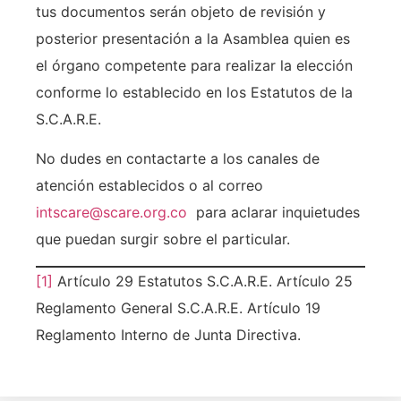
tus documentos serán objeto de revisión y
posterior presentación a la Asamblea quien es
el órgano competente para realizar la elección
conforme lo establecido en los Estatutos de la
S.C.A.R.E.
No dudes en contactarte a los canales de
atención establecidos o al correo
intscare@scare.org.co
para aclarar inquietudes
que puedan surgir sobre el particular.
[1]
Artículo 29 Estatutos S.C.A.R.E. Artículo 25
Reglamento General S.C.A.R.E. Artículo 19
Reglamento Interno de Junta Directiva.