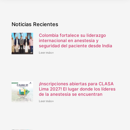
Noticias Recientes
Colombia fortalece su liderazgo
internacional en anestesia y
seguridad del paciente desde India
Leer más»
¡Inscripciones abiertas para CLASA
Lima 2027! El lugar donde los líderes
de la anestesia se encuentran
Leer más»