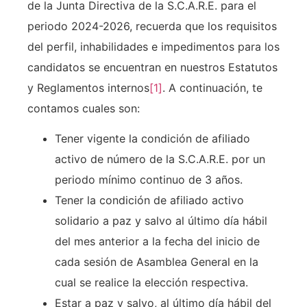
de la Junta Directiva de la S.C.A.R.E. para el
periodo 2024-2026, recuerda que los requisitos
del perfil, inhabilidades e impedimentos para los
candidatos se encuentran en nuestros Estatutos
y Reglamentos internos
[1]
. A continuación, te
contamos cuales son:
Tener vigente la condición de afiliado
activo de número de la S.C.A.R.E. por un
periodo mínimo continuo de 3 años.
Tener la condición de afiliado activo
solidario a paz y salvo al último día hábil
del mes anterior a la fecha del inicio de
cada sesión de Asamblea General en la
cual se realice la elección respectiva.
Estar a paz y salvo, al último día hábil del