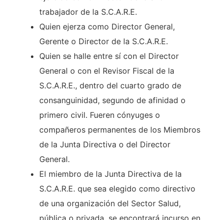
trabajador de la S.C.A.R.E.
Quien ejerza como Director General,
Gerente o Director de la S.C.A.R.E.
Quien se halle entre sí con el Director
General o con el Revisor Fiscal de la
S.C.A.R.E., dentro del cuarto grado de
consanguinidad, segundo de afinidad o
primero civil. Fueren cónyuges o
compañeros permanentes de los Miembros
de la Junta Directiva o del Director
General.
El miembro de la Junta Directiva de la
S.C.A.R.E. que sea elegido como directivo
de una organización del Sector Salud,
pública o privada, se encontrará incurso en