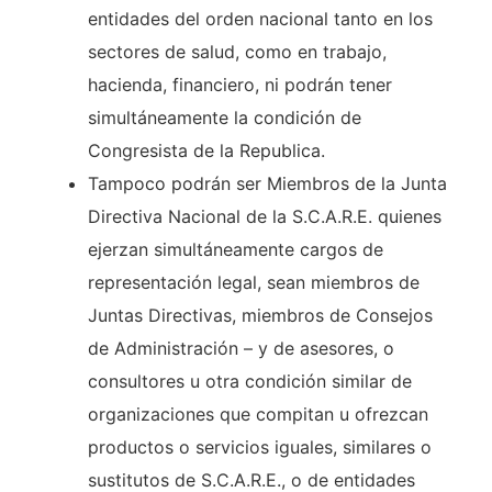
entidades del orden nacional tanto en los
sectores de salud, como en trabajo,
hacienda, financiero, ni podrán tener
simultáneamente la condición de
Congresista de la Republica.
Tampoco podrán ser Miembros de la Junta
Directiva Nacional de la S.C.A.R.E. quienes
ejerzan simultáneamente cargos de
representación legal, sean miembros de
Juntas Directivas, miembros de Consejos
de Administración – y de asesores, o
consultores u otra condición similar de
organizaciones que compitan u ofrezcan
productos o servicios iguales, similares o
sustitutos de S.C.A.R.E., o de entidades