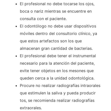
El profesional no debe tocarse los ojos,
boca o nariz mientras se encuentre en
consulta con el paciente.
El odontólogo no debe usar dispositivos
móviles dentro del consultorio clínico, ya
que estos artefactos son los que
almacenan gran cantidad de bacterias.
El profesional debe tener el instrumental
necesario para la atención del paciente,
evite tener objetos en los mesones que
queden cerca a la unidad odontológica.
Procure no realizar radiografías intraorales
que estimulen la saliva y pueda producir
tos, se recomienda realizar radiografías
extraorales.