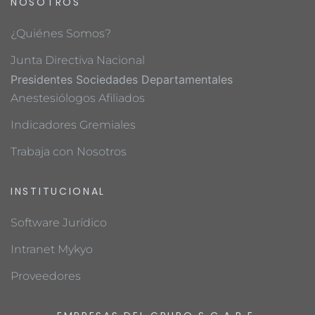
NOSOTROS
¿Quiénes Somos?
Junta Directiva Nacional
Presidentes Sociedades Departamentales
Anestesiólogos Afiliados
Indicadores Gremiales
Trabaja con Nosotros
INSTITUCIONAL
Software Jurídico
Intranet Mykyo
Proveedores