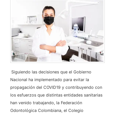
Siguiendo las decisiones que el Gobierno
Nacional ha implementado para evitar la
propagación del COVID19 y contribuyendo con
los esfuerzos que distintas entidades sanitarias
han venido trabajando, la Federación
Odontológica Colombiana, el Colegio