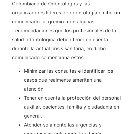
Colombiano de Odontólogos y las
organizadores líderes de odontología emitieron
comunicado al gremio con algunas
recomendaciones que los profesionales de la
salud odontológica deben tener en cuenta
durante la actual crisis sanitaria, en dicho
comunicado se menciona estos:
Minimizar las consultas e identificar los
casos que realmente ameritan una
atención.
Tener en cuenta la protección del personal
auxiliar, pacientes, familia y ciudadanía en
general.
Atender solamente las urgencias y
emergencias aplazando los demás