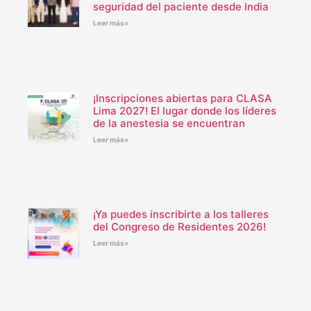
seguridad del paciente desde India
Leer más»
¡Inscripciones abiertas para CLASA
Lima 2027! El lugar donde los líderes
de la anestesia se encuentran
Leer más»
¡Ya puedes inscribirte a los talleres
del Congreso de Residentes 2026!
Leer más»