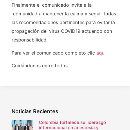
Finalmente el comunicado invita a la
comunidad a mantener la calma y seguir todas
las recomendaciones pertinentes para evitar la
propagación del virus COVID19 actuando con
responsabilidad.
Para ver el comunicado completo clic
aquí
Cuidándonos entre todos.
Noticias Recientes
Colombia fortalece su liderazgo
internacional en anestesia y