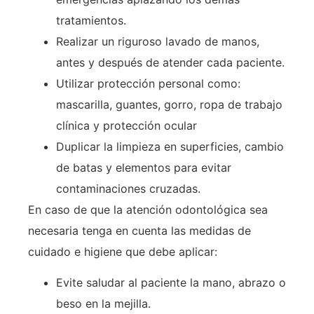
tratamientos.
Realizar un riguroso lavado de manos,
antes y después de atender cada paciente.
Utilizar protección personal como:
mascarilla, guantes, gorro, ropa de trabajo
clínica y protección ocular
Duplicar la limpieza en superficies, cambio
de batas y elementos para evitar
contaminaciones cruzadas.
En caso de que la atención odontológica sea
necesaria tenga en cuenta las medidas de
cuidado e higiene que debe aplicar:
Evite saludar al paciente la mano, abrazo o
beso en la mejilla.