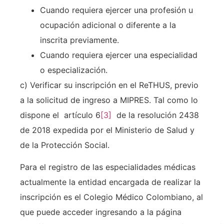
Cuando requiera ejercer una profesión u
ocupación adicional o diferente a la
inscrita previamente.
Cuando requiera ejercer una especialidad
o especialización.
c) Verificar su inscripción en el ReTHUS, previo
a la solicitud de ingreso a MIPRES. Tal como lo
dispone el artículo 6
[3]
de la resolución 2438
de 2018 expedida por el Ministerio de Salud y
de la Protección Social.
Para el registro de las especialidades médicas
actualmente la entidad encargada de realizar la
inscripción es el Colegio Médico Colombiano, al
que puede acceder ingresando a la página