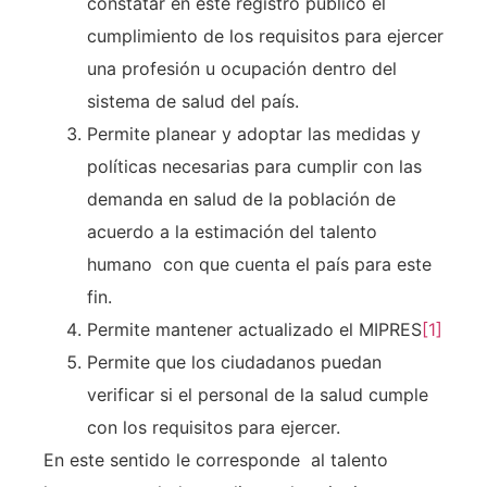
constatar en este registró público el
cumplimiento de los requisitos para ejercer
una profesión u ocupación dentro del
sistema de salud del país.
Permite planear y adoptar las medidas y
políticas necesarias para cumplir con las
demanda en salud de la población de
acuerdo a la estimación del talento
humano con que cuenta el país para este
fin.
Permite mantener actualizado el MIPRES
[1]
Permite que los ciudadanos puedan
verificar si el personal de la salud cumple
con los requisitos para ejercer.
En este sentido le corresponde al talento