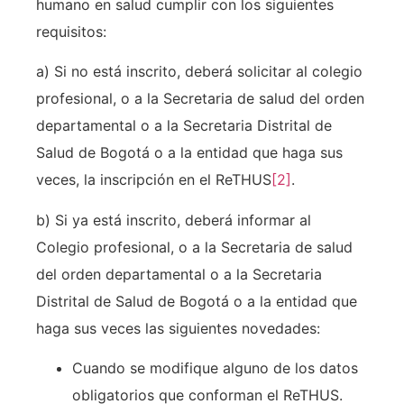
humano en salud cumplir con los siguientes
requisitos:
a) Si no está inscrito, deberá solicitar al colegio
profesional, o a la Secretaria de salud del orden
departamental o a la Secretaria Distrital de
Salud de Bogotá o a la entidad que haga sus
veces, la inscripción en el ReTHUS
[2]
.
b) Si ya está inscrito, deberá informar al
Colegio profesional, o a la Secretaria de salud
del orden departamental o a la Secretaria
Distrital de Salud de Bogotá o a la entidad que
haga sus veces las siguientes novedades:
Cuando se modifique alguno de los datos
obligatorios que conforman el ReTHUS.