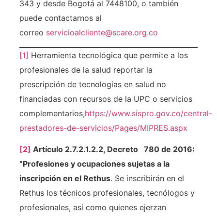
343 y desde Bogotá al 7448100, o también
puede contactarnos al
correo
servicioalcliente@scare.org.co
[1]
Herramienta tecnológica que permite a los
profesionales de la salud reportar la
prescripción de tecnologías en salud no
financiadas con recursos de la UPC o servicios
complementarios,
https://www.sispro.gov.co/central-
prestadores-de-servicios/Pages/MIPRES.aspx
[2]
Artículo 2.7.2.1.2.2, Decreto 780 de 2016:
“Profesiones y ocupaciones sujetas a la
inscripción en el Rethus
. Se inscribirán en el
Rethus los técnicos profesionales, tecnólogos y
profesionales, así como quienes ejerzan