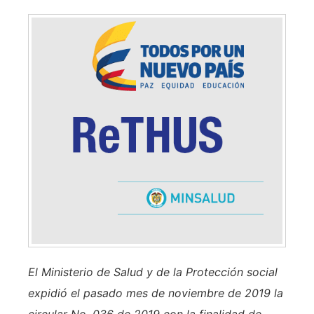
El Ministerio de Salud y de la Protección social
expidió el pasado mes de noviembre de 2019 la