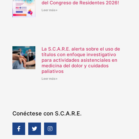
del Congreso de Residentes 2026!
Leer más»
La S.C.A.R.E. alerta sobre el uso de
títulos con enfoque investigativo
para actividades asistenciales en
medicina del dolor y cuidados
paliativos
Leer más»
Conéctese con S.C.A.R.E.