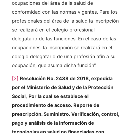
ocupaciones del área de la salud de
conformidad con las normas vigentes. Para los
profesionales del área de la salud la inscripción
se realizará en el colegio profesional
delegatario de las funciones. En el caso de las
ocupaciones, la inscripción se realizará en el
colegio delegatario de una profesión afín a su
ocupación, que asuma dicha función”.
[3]
Resolución No. 2438 de 2018, expedida
por el Ministerio de Salud y de la Protección
Social,
Por la cual se establece el
procedimiento de acceso. Reporte de
prescripción. Suministro. Verificación, control,
pago y análisis de la información de
tecnologías en salud no financiadas con