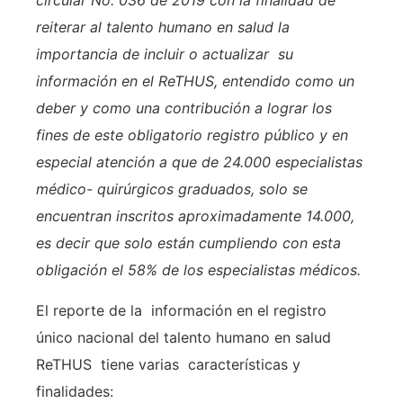
circular No. 036 de 2019 con la finalidad de
reiterar al talento humano en salud la
importancia de incluir o actualizar su
información en el ReTHUS, entendido como un
deber y como una contribución a lograr los
fines de este obligatorio registro público y en
especial atención a que de 24.000 especialistas
médico- quirúrgicos graduados, solo se
encuentran inscritos aproximadamente 14.000,
es decir que solo están cumpliendo con esta
obligación el 58% de los especialistas médicos.
El reporte de la información en el registro
único nacional del talento humano en salud
ReTHUS tiene varias características y
finalidades: