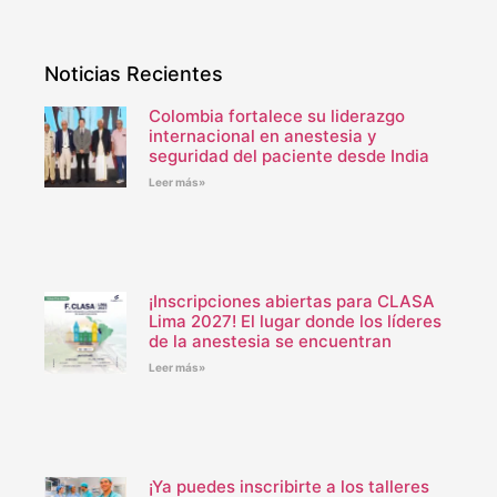
Noticias Recientes
Colombia fortalece su liderazgo
internacional en anestesia y
seguridad del paciente desde India
Leer más»
¡Inscripciones abiertas para CLASA
Lima 2027! El lugar donde los líderes
de la anestesia se encuentran
Leer más»
¡Ya puedes inscribirte a los talleres