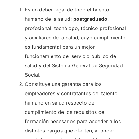
Es un deber legal de todo el talento
humano de la salud:
postgraduado
,
profesional, tecnólogo, técnico profesional
y auxiliares de la salud, cuyo cumplimiento
es fundamental para un mejor
funcionamiento del servicio público de
salud y del Sistema General de Seguridad
Social.
Constituye una garantía para los
empleadores y contratantes del talento
humano en salud respecto del
cumplimiento de los requisitos de
formación necesarios para acceder a los
distintos cargos que oferten, al poder