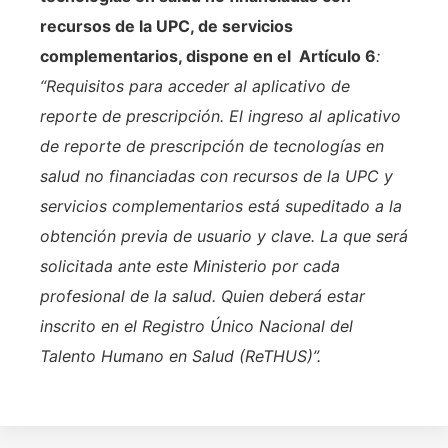
recursos de la UPC, de servicios
complementarios, dispone en el Artículo 6
:
“Requisitos para acceder al aplicativo de
reporte de prescripción. El ingreso al aplicativo
de reporte de prescripción de tecnologías en
salud no financiadas con recursos de la UPC y
servicios complementarios está supeditado a la
obtención previa de usuario y clave. La que será
solicitada ante este Ministerio por cada
profesional de la salud. Quien deberá estar
inscrito en el Registro Único Nacional del
Talento Humano en Salud (ReTHUS)”.