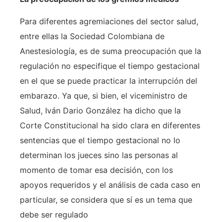
Para diferentes agremiaciones del sector salud,
entre ellas la Sociedad Colombiana de
Anestesiología, es de suma preocupación que la
regulación no especifique el tiempo gestacional
en el que se puede practicar la interrupción del
embarazo. Ya que, si bien, el viceministro de
Salud, Iván Dario González ha dicho que la
Corte Constitucional ha sido clara en diferentes
sentencias que el tiempo gestacional no lo
determinan los jueces sino las personas al
momento de tomar esa decisión, con los
apoyos requeridos y el análisis de cada caso en
particular, se considera que sí es un tema que
debe ser regulado