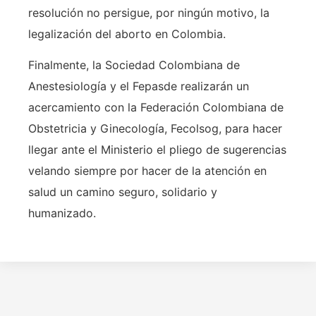
resolución no persigue, por ningún motivo, la
legalización del aborto en Colombia.
Finalmente, la Sociedad Colombiana de
Anestesiología y el Fepasde realizarán un
acercamiento con la Federación Colombiana de
Obstetricia y Ginecología, Fecolsog, para hacer
llegar ante el Ministerio el pliego de sugerencias
velando siempre por hacer de la atención en
salud un camino seguro, solidario y
humanizado.