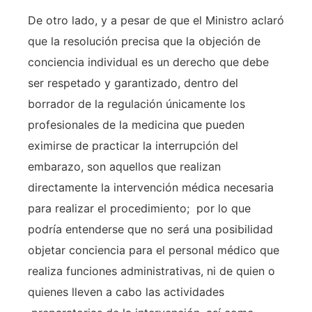
De otro lado, y a pesar de que el Ministro aclaró
que la resolución precisa que la objeción de
conciencia individual es un derecho que debe
ser respetado y garantizado, dentro del
borrador de la regulación únicamente los
profesionales de la medicina que pueden
eximirse de practicar la interrupción del
embarazo, son aquellos que realizan
directamente la intervención médica necesaria
para realizar el procedimiento; por lo que
podría entenderse que no será una posibilidad
objetar conciencia para el personal médico que
realiza funciones administrativas, ni de quien o
quienes lleven a cabo las actividades