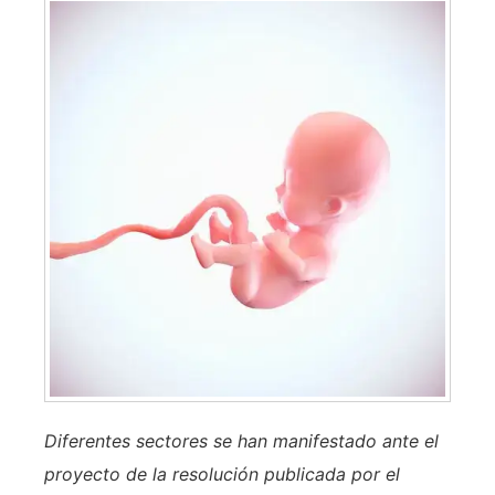
Diferentes sectores se han manifestado ante el
proyecto de la resolución publicada por el