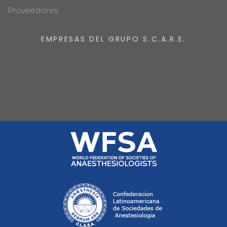
Proveedores
EMPRESAS DEL GRUPO S.C.A.R.E.