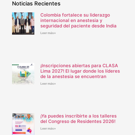
Noticias Recientes
Colombia fortalece su liderazgo
internacional en anestesia y
seguridad del paciente desde India
Leer más»
¡Inscripciones abiertas para CLASA
Lima 2027! El lugar donde los líderes
de la anestesia se encuentran
Leer más»
¡Ya puedes inscribirte a los talleres
del Congreso de Residentes 2026!
Leer más»