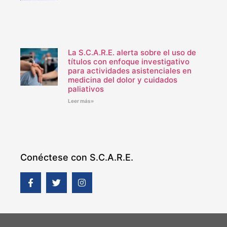
La S.C.A.R.E. alerta sobre el uso de
títulos con enfoque investigativo
para actividades asistenciales en
medicina del dolor y cuidados
paliativos
Leer más»
Conéctese con S.C.A.R.E.