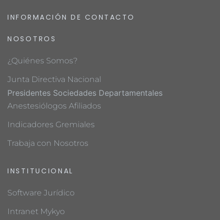
INFORMACIÓN DE CONTACTO
NOSOTROS
¿Quiénes Somos?
Junta Directiva Nacional
Presidentes Sociedades Departamentales
Anestesiólogos Afiliados
Indicadores Gremiales
Trabaja con Nosotros
INSTITUCIONAL
Software Jurídico
Intranet Mykyo