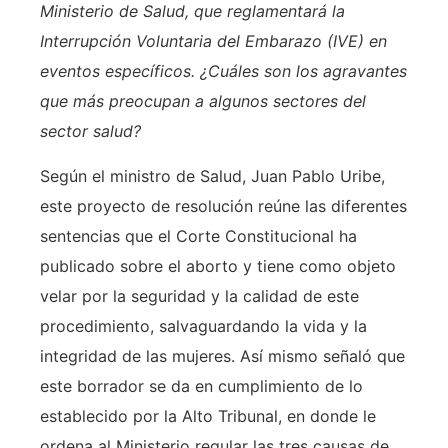
Ministerio de Salud, que reglamentará la
Interrupción Voluntaria del Embarazo (IVE) en
eventos específicos. ¿Cuáles son los agravantes
que más preocupan a algunos sectores del
sector salud?
Según el ministro de Salud, Juan Pablo Uribe,
este proyecto de resolución reúne las diferentes
sentencias que el Corte Constitucional ha
publicado sobre el aborto y tiene como objeto
velar por la seguridad y la calidad de este
procedimiento, salvaguardando la vida y la
integridad de las mujeres. Así mismo señaló que
este borrador se da en cumplimiento de lo
establecido por la Alto Tribunal, en donde le
ordena al Ministerio regular las tres causas de