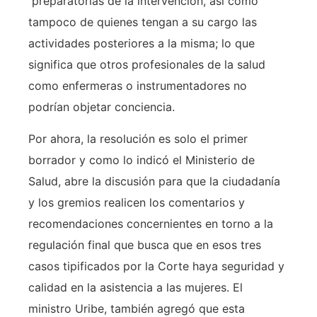
preparatorias de la intervención, así como
tampoco de quienes tengan a su cargo las
actividades posteriores a la misma; lo que
significa que otros profesionales de la salud
como enfermeras o instrumentadores no
podrían objetar conciencia.
Por ahora, la resolución es solo el primer
borrador y como lo indicó el Ministerio de
Salud, abre la discusión para que la ciudadanía
y los gremios realicen los comentarios y
recomendaciones concernientes en torno a la
regulación final que busca que en esos tres
casos tipificados por la Corte haya seguridad y
calidad en la asistencia a las mujeres. El
ministro Uribe, también agregó que esta