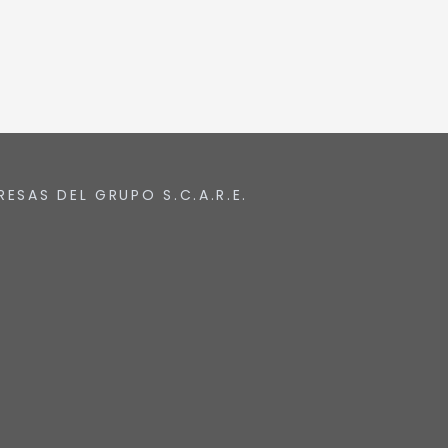
RESAS DEL GRUPO S.C.A.R.E.