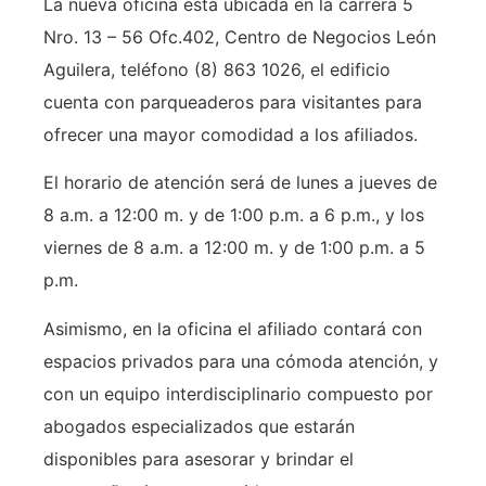
La nueva oficina está ubicada en la carrera 5
Nro. 13 – 56 Ofc.402, Centro de Negocios León
Aguilera, teléfono (8) 863 1026, el edificio
cuenta con parqueaderos para visitantes para
ofrecer una mayor comodidad a los afiliados.
El horario de atención será de lunes a jueves de
8 a.m. a 12:00 m. y de 1:00 p.m. a 6 p.m., y los
viernes de 8 a.m. a 12:00 m. y de 1:00 p.m. a 5
p.m.
Asimismo, en la oficina el afiliado contará con
espacios privados para una cómoda atención, y
con un equipo interdisciplinario compuesto por
abogados especializados que estarán
disponibles para asesorar y brindar el