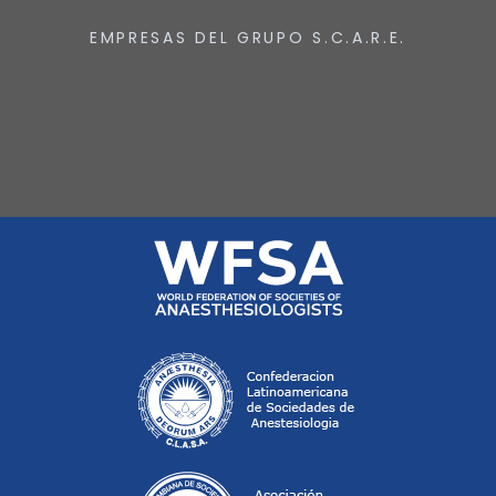
EMPRESAS DEL GRUPO S.C.A.R.E.