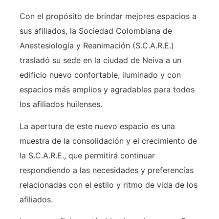
Con el propósito de brindar mejores espacios a
sus afiliados, la Sociedad Colombiana de
Anestesiología y Reanimación (S.C.A.R.E.)
trasladó su sede en la ciudad de Neiva a un
edificio nuevo confortable, iluminado y con
espacios más amplios y agradables para todos
los afiliados huilenses.
La apertura de este nuevo espacio es una
muestra de la consolidación y el crecimiento de
la S.C.A.R.E., que permitirá continuar
respondiendo a las necesidades y preferencias
relacionadas con el estilo y ritmo de vida de los
afiliados.