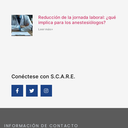
Reducción de la jornada laboral: ¿qué
implica para los anestesiólogos?
Leer más»
Conéctese con S.C.A.R.E.
INFORMACIÓN DE CONTACTO