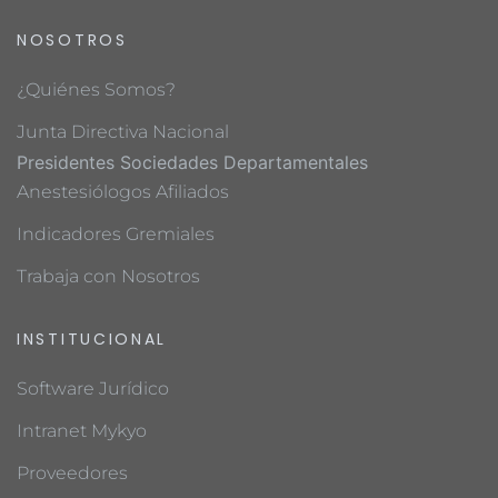
NOSOTROS
¿Quiénes Somos?
Junta Directiva Nacional
Presidentes Sociedades Departamentales
Anestesiólogos Afiliados
Indicadores Gremiales
Trabaja con Nosotros
INSTITUCIONAL
Software Jurídico
Intranet Mykyo
Proveedores