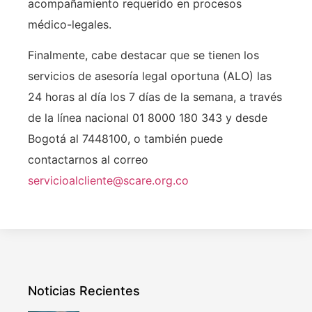
acompañamiento requerido en procesos
médico-legales.
Finalmente, cabe destacar que se tienen los
servicios de asesoría legal oportuna (ALO) las
24 horas al día los 7 días de la semana, a través
de la línea nacional 01 8000 180 343 y desde
Bogotá al 7448100, o también puede
contactarnos al correo
servicioalcliente@scare.org.co
Noticias Recientes