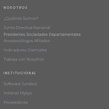
NOSOTROS
¿Quiénes Somos?
Junta Directiva Nacional
Presidentes Sociedades Departamentales
Anestesiólogos Afiliados
Indicadores Gremiales
Trabaja con Nosotros
INSTITUCIONAL
Software Jurídico
Intranet Mykyo
Proveedores