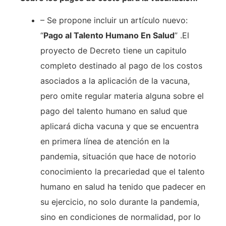
– Se propone incluir un artículo nuevo:
“
Pago al Talento Humano En Salud
” .El
proyecto de Decreto tiene un capitulo
completo destinado al pago de los costos
asociados a la aplicación de la vacuna,
pero omite regular materia alguna sobre el
pago del talento humano en salud que
aplicará dicha vacuna y que se encuentra
en primera línea de atención en la
pandemia, situación que hace de notorio
conocimiento la precariedad que el talento
humano en salud ha tenido que padecer en
su ejercicio, no solo durante la pandemia,
sino en condiciones de normalidad, por lo