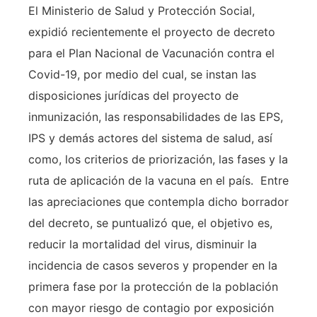
El Ministerio de Salud y Protección Social,
expidió recientemente el proyecto de decreto
para el Plan Nacional de Vacunación contra el
Covid-19, por medio del cual, se instan las
disposiciones jurídicas del proyecto de
inmunización, las responsabilidades de las EPS,
IPS y demás actores del sistema de salud, así
como, los criterios de priorización, las fases y la
ruta de aplicación de la vacuna en el país. Entre
las apreciaciones que contempla dicho borrador
del decreto, se puntualizó que, el objetivo es,
reducir la mortalidad del virus, disminuir la
incidencia de casos severos y propender en la
primera fase por la protección de la población
con mayor riesgo de contagio por exposición