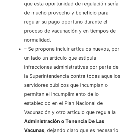
que esta oportunidad de regulación sería
de mucho provecho y beneficio para
regular su pago oportuno durante el
proceso de vacunación y en tiempos de
normalidad.
– Se propone incluir artículos nuevos, por
un lado un artículo que estipula
infracciones administrativas por parte de
la Superintendencia contra todas aquellos
servidores públicos que incumplan o
permitan el incumplimiento de lo
establecido en el Plan Nacional de
Vacunación y otro artículo que regula la
Administración o Tenencia De Las
Vacunas
, dejando claro que es necesario