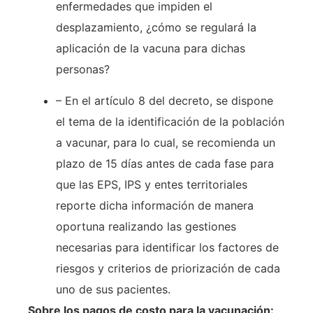
enfermedades que impiden el
desplazamiento, ¿cómo se regulará la
aplicación de la vacuna para dichas
personas?
– En el artículo 8 del decreto, se dispone
el tema de la identificación de la población
a vacunar, para lo cual, se recomienda un
plazo de 15 días antes de cada fase para
que las EPS, IPS y entes territoriales
reporte dicha información de manera
oportuna realizando las gestiones
necesarias para identificar los factores de
riesgos y criterios de priorización de cada
uno de sus pacientes.
Sobre los pagos de costo para la vacunación: