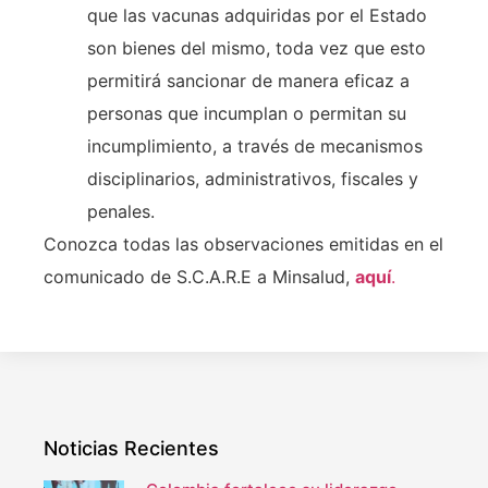
que las vacunas adquiridas por el Estado
son bienes del mismo, toda vez que esto
permitirá sancionar de manera eficaz a
personas que incumplan o permitan su
incumplimiento, a través de mecanismos
disciplinarios, administrativos, fiscales y
penales.
Conozca todas las observaciones emitidas en el
comunicado de S.C.A.R.E a Minsalud,
aquí
.
Noticias Recientes