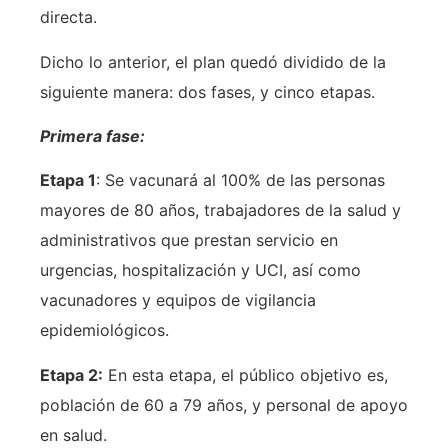
directa.
Dicho lo anterior, el plan quedó dividido de la
siguiente manera: dos fases, y cinco etapas.
Primera fase:
Etapa 1
: Se vacunará al 100% de las personas
mayores de 80 años, trabajadores de la salud y
administrativos que prestan servicio en
urgencias, hospitalización y UCI, así como
vacunadores y equipos de vigilancia
epidemiológicos.
Etapa 2:
En esta etapa, el público objetivo es,
población de 60 a 79 años, y personal de apoyo
en salud.