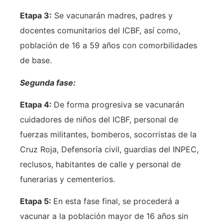
Etapa 3:
Se vacunarán madres, padres y
docentes comunitarios del ICBF, así como,
población de 16 a 59 años con comorbilidades
de base.
Segunda fase:
Etapa 4:
De forma progresiva se vacunarán
cuidadores de niños del ICBF, personal de
fuerzas militantes, bomberos, socorristas de la
Cruz Roja, Defensoría civil, guardias del INPEC,
reclusos, habitantes de calle y personal de
funerarias y cementerios.
Etapa 5:
En esta fase final, se procederá a
vacunar a la población mayor de 16 años sin