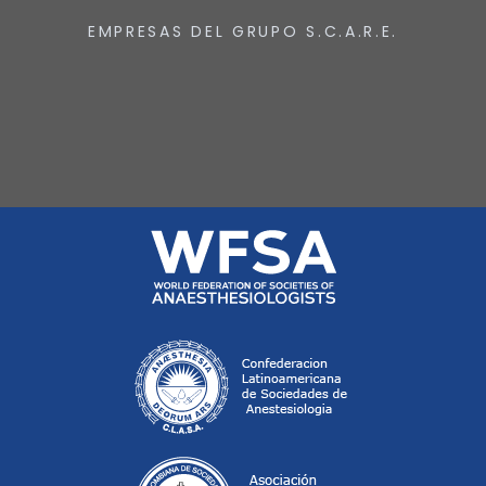
EMPRESAS DEL GRUPO S.C.A.R.E.