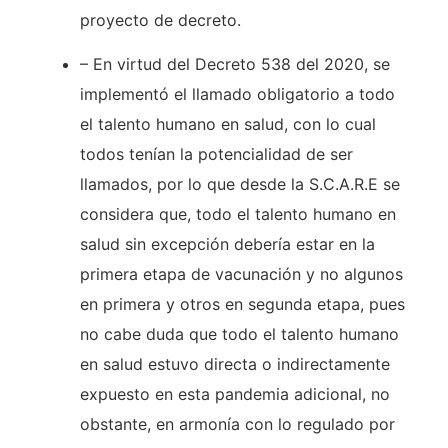
proyecto de decreto.
– En virtud del Decreto 538 del 2020, se
implementó el llamado obligatorio a todo
el talento humano en salud, con lo cual
todos tenían la potencialidad de ser
llamados, por lo que desde la S.C.A.R.E se
considera que, todo el talento humano en
salud sin excepción debería estar en la
primera etapa de vacunación y no algunos
en primera y otros en segunda etapa, pues
no cabe duda que todo el talento humano
en salud estuvo directa o indirectamente
expuesto en esta pandemia adicional, no
obstante, en armonía con lo regulado por