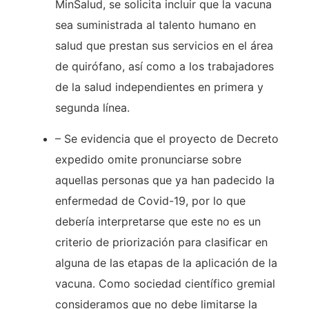
MinSalud, se solicita incluir que la vacuna
sea suministrada al talento humano en
salud que prestan sus servicios en el área
de quirófano, así como a los trabajadores
de la salud independientes en primera y
segunda línea.
– Se evidencia que el proyecto de Decreto
expedido omite pronunciarse sobre
aquellas personas que ya han padecido la
enfermedad de Covid-19, por lo que
debería interpretarse que este no es un
criterio de priorización para clasificar en
alguna de las etapas de la aplicación de la
vacuna. Como sociedad científico gremial
consideramos que no debe limitarse la