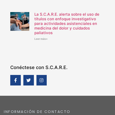
La S.C.A.R.E. alerta sobre el uso de
títulos con enfoque investigativo
para actividades asistenciales en
medicina del dolor y cuidados
paliativos
Leer más»
Conéctese con S.C.A.R.E.
INFORMACIÓN DE CONTACTO