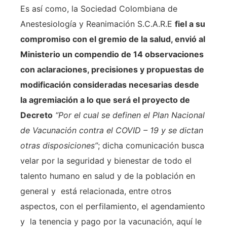
Es así como, la Sociedad Colombiana de
Anestesiología y Reanimación S.C.A.R.E
fiel a su
compromiso con el gremio de la salud, envió al
Ministerio un compendio de 14 observaciones
con aclaraciones, precisiones y propuestas de
modificación consideradas necesarias desde
la agremiación a lo que será el proyecto de
Decreto
“Por el cual se definen el Plan Nacional
de Vacunación contra el COVID – 19 y se dictan
otras disposiciones”
; dicha comunicación busca
velar por la seguridad y bienestar de todo el
talento humano en salud y de la población en
general y está relacionada, entre otros
aspectos, con el perfilamiento, el agendamiento
y la tenencia y pago por la vacunación, aquí le