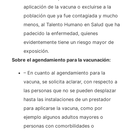
aplicación de la vacuna o excluirse a la
población que ya fue contagiada y mucho
menos, al Talento Humano en Salud que ha
padecido la enfermedad, quienes
evidentemente tiene un riesgo mayor de
exposición.
Sobre el agendamiento para la vacunación:
– En cuanto al agendamiento para la
vacuna, se solicita aclarar, con respecto a
las personas que no se pueden desplazar
hasta las instalaciones de un prestador
para aplicarse la vacuna, como por
ejemplo algunos adultos mayores o
personas con comorbilidades o