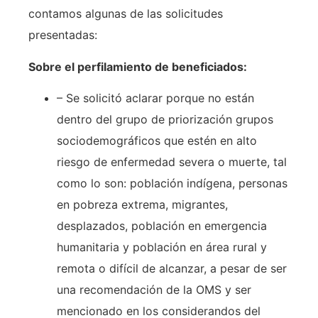
contamos algunas de las solicitudes
presentadas:
Sobre el perfilamiento de beneficiados:
– Se solicitó aclarar porque no están
dentro del grupo de priorización grupos
sociodemográficos que estén en alto
riesgo de enfermedad severa o muerte, tal
como lo son: población indígena, personas
en pobreza extrema, migrantes,
desplazados, población en emergencia
humanitaria y población en área rural y
remota o difícil de alcanzar, a pesar de ser
una recomendación de la OMS y ser
mencionado en los considerandos del