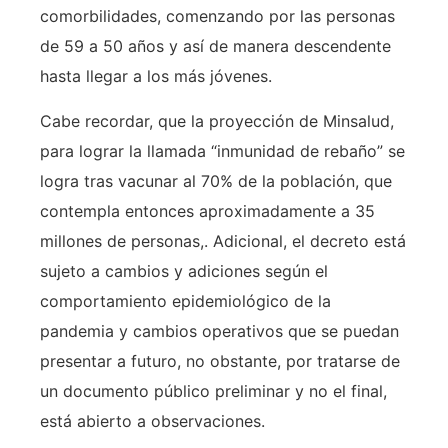
comorbilidades, comenzando por las personas
de 59 a 50 años y así de manera descendente
hasta llegar a los más jóvenes.
Cabe recordar, que la proyección de Minsalud,
para lograr la llamada “inmunidad de rebaño” se
logra tras vacunar al 70% de la población, que
contempla entonces aproximadamente a 35
millones de personas,. Adicional, el decreto está
sujeto a cambios y adiciones según el
comportamiento epidemiológico de la
pandemia y cambios operativos que se puedan
presentar a futuro, no obstante, por tratarse de
un documento público preliminar y no el final,
está abierto a observaciones.