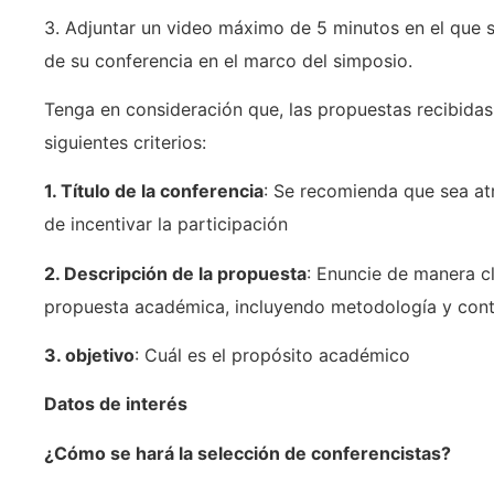
3. Adjuntar un video máximo de 5 minutos en el que se
de su conferencia en el marco del simposio.
Tenga en consideración que, las propuestas recibidas
siguientes criterios:
1. Título de la conferencia
: Se recomienda que sea atr
de incentivar la participación
2. Descripción de la propuesta
: Enuncie de manera cl
propuesta académica, incluyendo metodología y con
3. objetivo
: Cuál es el propósito académico
Datos de interés
¿Cómo se hará la selección de conferencistas?