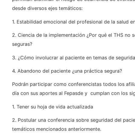
desde diversos ejes temáticos:
1. Estabilidad emocional del profesional de la salud e
2. Ciencia de la implementación ¿Por qué el THS no se
seguras?
3. ¿Cómo involucrar al paciente en temas de segurid
4. Abandono del paciente ¿una práctica segura?
Podrán participar como conferencistas todos los afili
día con sus aportes al Fepasde y cumplan con los sig
1. Tener su hoja de vida actualizada
2. Postular una conferencia sobre seguridad del paci
temáticos mencionados anteriormente.