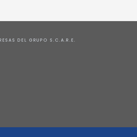
RESAS DEL GRUPO S.C.A.R.E.