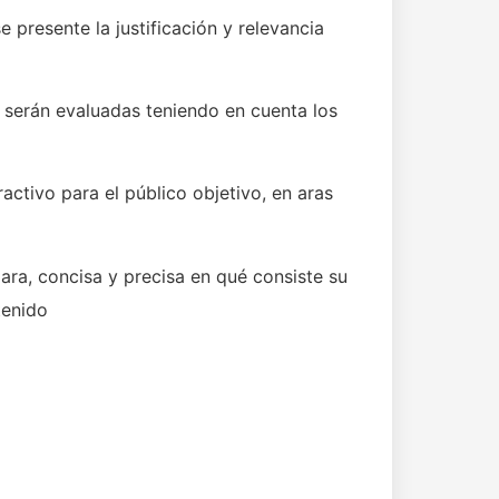
 presente la justificación y relevancia
 serán evaluadas teniendo en cuenta los
activo para el público objetivo, en aras
ara, concisa y precisa en qué consiste su
tenido