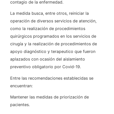
contagio de la enfermedad.
La medida busca, entre otros, reiniciar la
operación de diversos servicios de atención,
como la realización de procedimientos
quirúrgicos programados en los servicios de
cirugía y la realización de procedimientos de
apoyo diagnóstico y terapeutico que fueron
aplazados con ocasión del aislamiento
preventivo obligatorio por Covid-19.
Entre las recomendaciones establecidas se
encuentran:
Mantener las medidas de priorización de
pacientes.