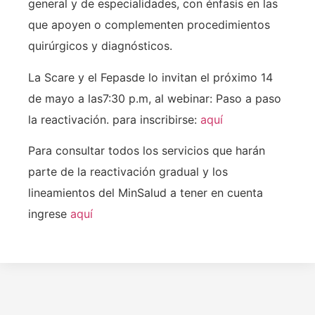
general y de especialidades, con énfasis en las
que apoyen o complementen procedimientos
quirúrgicos y diagnósticos.
La Scare y el Fepasde lo invitan el próximo 14
de mayo a las7:30 p.m, al webinar: Paso a paso
la reactivación. para inscribirse:
aquí
Para consultar todos los servicios que harán
parte de la reactivación gradual y los
lineamientos del MinSalud a tener en cuenta
ingrese
aquí