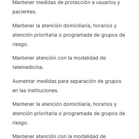
Mantener medidas de protección a usuarios y
pacientes.
Mantener la atención domiciliaria, horarios y
atención prioritaria o programada de grupos de
riesgo.
Mantener atención con la modalidad de
telemedicina.
Aumentar medidas para separación de grupos
en las instituciones.
Mantener la atención domiciliaria, horarios y
atención prioritaria o programada de grupos de
riesgo.
Mantener atención con la modalidad de