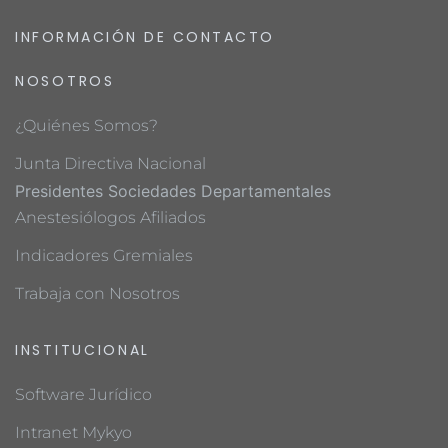
INFORMACIÓN DE CONTACTO
NOSOTROS
¿Quiénes Somos?
Junta Directiva Nacional
Presidentes Sociedades Departamentales
Anestesiólogos Afiliados
Indicadores Gremiales
Trabaja con Nosotros
INSTITUCIONAL
Software Jurídico
Intranet Mykyo