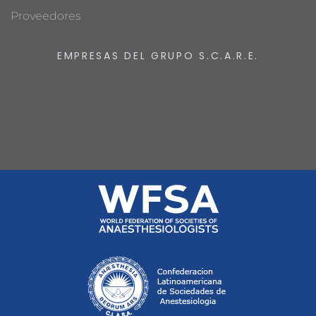
Proveedores
EMPRESAS DEL GRUPO S.C.A.R.E.