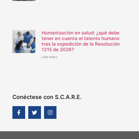
Humanización en salud: ¿qué debe
tener en cuenta el talento humano
tras la expedición de la Resolución
1315 de 2026?
Leer más»
Conéctese con S.C.A.R.E.