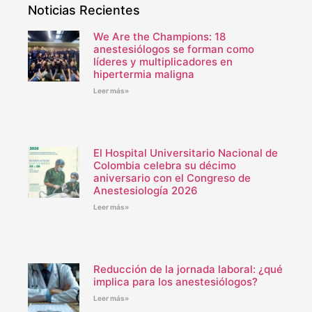
Noticias Recientes
We Are the Champions: 18
anestesiólogos se forman como
líderes y multiplicadores en
hipertermia maligna
Leer más»
El Hospital Universitario Nacional de
Colombia celebra su décimo
aniversario con el Congreso de
Anestesiología 2026
Leer más»
Reducción de la jornada laboral: ¿qué
implica para los anestesiólogos?
Leer más»