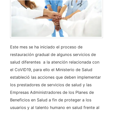
Este mes se ha iniciado el proceso de
restauración gradual de algunos servicios de
salud diferentes a la atención relacionada con
el CoVID19, para ello el Ministerio de Salud
estableció las acciones que deben implementar
los prestadores de servicios de salud y las
Empresas Administradores de los Planes de
Beneficios en Salud a fin de proteger a los
usuarios y al talento humano en salud frente al