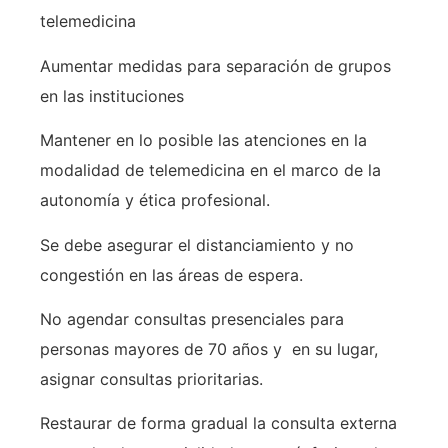
telemedicina
Aumentar medidas para separación de grupos
en las instituciones
Mantener en lo posible las atenciones en la
modalidad de telemedicina en el marco de la
autonomía y ética profesional.
Se debe asegurar el distanciamiento y no
congestión en las áreas de espera.
No agendar consultas presenciales para
personas mayores de 70 años y en su lugar,
asignar consultas prioritarias.
Restaurar de forma gradual la consulta externa