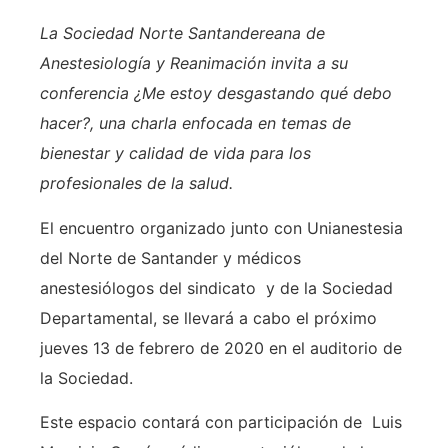
La Sociedad Norte Santandereana de
Anestesiología y Reanimación invita a su
conferencia ¿Me estoy desgastando qué debo
hacer?, una charla enfocada en temas de
bienestar y calidad de vida para los
profesionales de la salud.
El encuentro organizado junto con Unianestesia
del Norte de Santander y médicos
anestesiólogos del sindicato y de la Sociedad
Departamental, se llevará a cabo el próximo
jueves 13 de febrero de 2020 en el auditorio de
la Sociedad.
Este espacio contará con participación de Luis