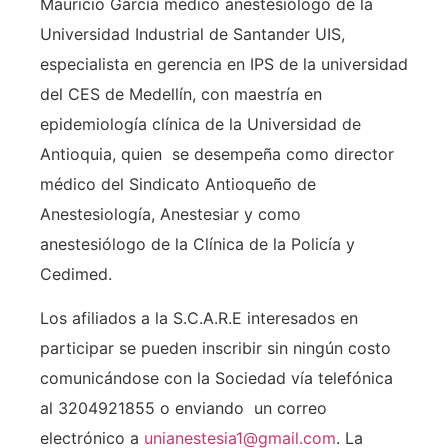
Mauricio García médico anestesiólogo de la
Universidad Industrial de Santander UIS,
especialista en gerencia en IPS de la universidad
del CES de Medellín, con maestría en
epidemiología clínica de la Universidad de
Antioquia, quien se desempeña como director
médico del Sindicato Antioqueño de
Anestesiología, Anestesiar y como
anestesiólogo de la Clínica de la Policía y
Cedimed.
Los afiliados a la S.C.A.R.E interesados en
participar se pueden inscribir sin ningún costo
comunicándose con la Sociedad vía telefónica
al 3204921855 o enviando un correo
electrónico a
unianestesia1@gmail.com
. La