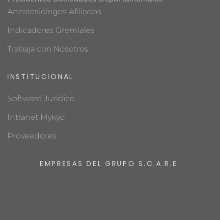
Anestesiólogos Afiliados
Indicadores Gremiales
Trabaja con Nosotros
INSTITUCIONAL
Software Jurídico
Intranet Mykyo
Proveedores
EMPRESAS DEL GRUPO S.C.A.R.E.