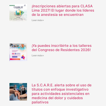
¡Inscripciones abiertas para CLASA
Lima 2027! El lugar donde los líderes
de la anestesia se encuentran
Leer más»
¡Ya puedes inscribirte a los talleres
del Congreso de Residentes 2026!
Leer más»
La S.C.A.R.E. alerta sobre el uso de
títulos con enfoque investigativo
para actividades asistenciales en
medicina del dolor y cuidados
paliativos