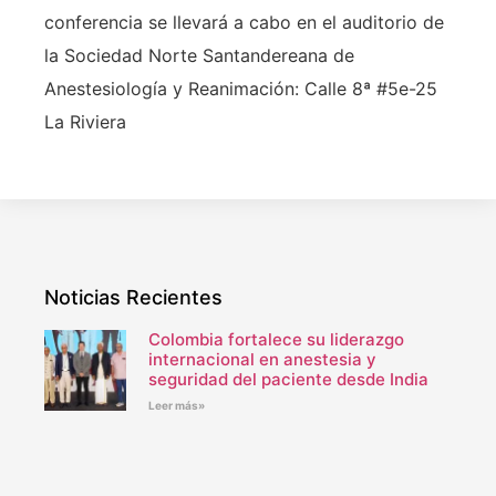
conferencia se llevará a cabo en el auditorio de
la Sociedad Norte Santandereana de
Anestesiología y Reanimación: Calle 8ª #5e-25
La Riviera
Noticias Recientes
Colombia fortalece su liderazgo
internacional en anestesia y
seguridad del paciente desde India
Leer más»