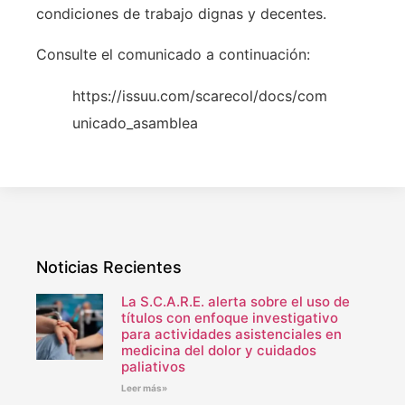
condiciones de trabajo dignas y decentes.
Consulte el comunicado a continuación:
https://issuu.com/scarecol/docs/com
unicado_asamblea
Noticias Recientes
La S.C.A.R.E. alerta sobre el uso de
títulos con enfoque investigativo
para actividades asistenciales en
medicina del dolor y cuidados
paliativos
Leer más»