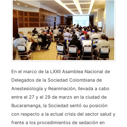
En el marco de la LXXII Asamblea Nacional de
Delegados de la Sociedad Colombiana de
Anestesiología y Reanimación, llevada a cabo
entre el 27 y el 29 de marzo en la ciudad de
Bucaramanga, la Sociedad sentó su posición
con respecto a la actual crisis del sector salud y
frente a los procedimientos de sedación en