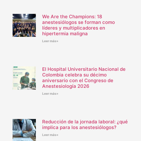
We Are the Champions: 18
anestesiólogos se forman como
líderes y multiplicadores en
hipertermia maligna
Leer más»
El Hospital Universitario Nacional de
Colombia celebra su décimo
aniversario con el Congreso de
Anestesiología 2026
Leer más»
Reducción de la jornada laboral: ¿qué
implica para los anestesiólogos?
Leer más»