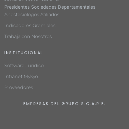
Presidentes Sociedades Departamentales
Anestesiólogos Afiliados
Indicadores Gremiales
Trabaja con Nosotros
INSTITUCIONAL
Software Jurídico
Intranet Mykyo
Proveedores
EMPRESAS DEL GRUPO S.C.A.R.E.