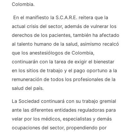
Colombia.
En el manifiesto la S.C.A.R.E. reitera que la
actual crisis del sector, además de vulnerar los
derechos de los pacientes, también ha afectado
al talento humano de la salud, asimismo recalcó
que los anestesiólogos de Colombia,
continuarán con la tarea de exigir el bienestar
en los sitios de trabajo y el pago oportuno a la
remuneración de todos los profesionales de la
salud del país.
La Sociedad continuará con su trabajo gremial
ante las diferentes entidades reguladoras para
velar por los médicos, especialistas y demás
ocupaciones del sector, propendiendo por