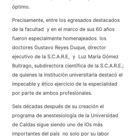
óptimo.
Precisamente, entre los egresados destacados
de la facultad y en el marco de sus 60 años
fueron especialmente homenajeados los
doctores Gustavo Reyes Duque, director
ejecutivo de la S.C.A.R.E, y Luz María Gómez
Buitrago, subdirectora científica de la S.C.A.R.E.;
de quienes la institución universitaria destacó el
impecable y ético ejercicio de la especialidad
por parte de ambos profesionales.
Seis décadas después de su creación el
programa de anestesiología de la Universidad
de Caldas sigue siendo uno de lOs más
importantes del país no solo por su labor