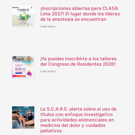
¡Inscripciones abiertas para CLASA
Lima 2027! El lugar donde los líderes
de la anestesia se encuentran
Leer más»
¡Ya puedes inscribirte a los talleres
del Congreso de Residentes 2026!
Leer más»
La S.C.A.R.E. alerta sobre el uso de
títulos con enfoque investigativo
para actividades asistenciales en
medicina del dolor y cuidados
paliativos