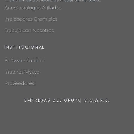
Anestesiólogos Afiliados
Indicadores Gremiales
Trabaja con Nosotros
INSTITUCIONAL
Software Jurídico
Intranet Mykyo
Proveedores
EMPRESAS DEL GRUPO S.C.A.R.E.