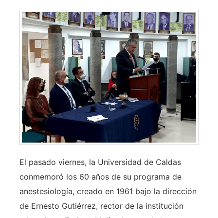
El pasado viernes, la Universidad de Caldas
conmemoró los 60 años de su programa de
anestesiología, creado en 1961 bajo la dirección
de Ernesto Gutiérrez, rector de la institución