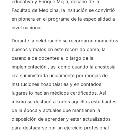
educativa y Enrique Mejía, decano de la
Facultad de Medicina, la insitución se convirtió
en pionera en el programa de la especialidad a
nivel nacional.
Durante la celebración se recordaron momentos
buenos y malos en este recorrido como, la
carencia de docentes a lo largo de la
implementación , así como cuando la anestesia
era suministrada únicamente por monjas de
instituciones hospitalarias y en contados
lugares lo hacían médicos certificados. Así
mismo se destacó a todos aquellos estudiantes
de la época y actuales que mantienen la
disposición de aprender y estar actualizados
para destacarse por un ejercicio profesional