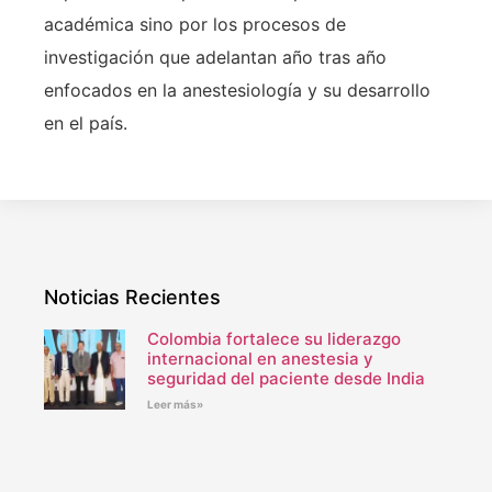
académica sino por los procesos de
investigación que adelantan año tras año
enfocados en la anestesiología y su desarrollo
en el país.
Noticias Recientes
Colombia fortalece su liderazgo
internacional en anestesia y
seguridad del paciente desde India
Leer más»