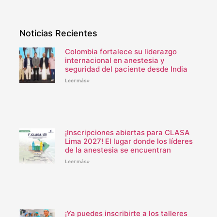
Noticias Recientes
Colombia fortalece su liderazgo
internacional en anestesia y
seguridad del paciente desde India
Leer más»
¡Inscripciones abiertas para CLASA
Lima 2027! El lugar donde los líderes
de la anestesia se encuentran
Leer más»
¡Ya puedes inscribirte a los talleres