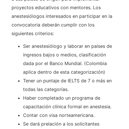
proyectos educativos con mentores. Los
anestesiólogos interesados en participar en la
convocatoria deberán cumplir con los
siguientes criterios:
Ser anestesiólogo y laborar en países de
ingresos bajos o medios, clasificación
dada por el Banco Mundial. (Colombia
aplica dentro de esta categorización)
Tener un puntaje de IELTS de 7 o más en
todas las categorías.
Haber completado un programa de
capacitación clínica formal en anestesia.
Contar con visa norteamericana.
Se dará prelación a los solicitantes