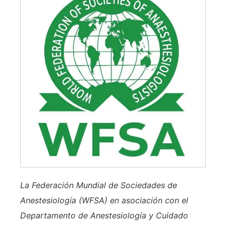
La Federación Mundial de Sociedades de
Anestesiología (WFSA) en asociación con el
Departamento de Anestesiología y Cuidado