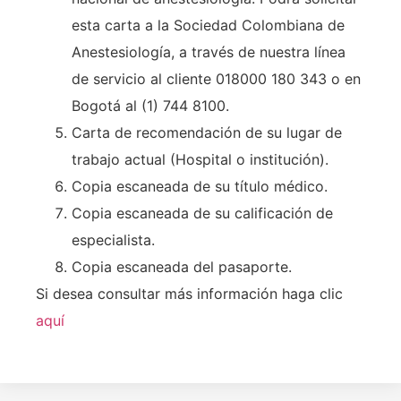
esta carta a la Sociedad Colombiana de
Anestesiología, a través de nuestra línea
de servicio al cliente 018000 180 343 o en
Bogotá al (1) 744 8100.
Carta de recomendación de su lugar de
trabajo actual (Hospital o institución).
Copia escaneada de su título médico.
Copia escaneada de su calificación de
especialista.
Copia escaneada del pasaporte.
Si desea consultar más información haga clic
aquí