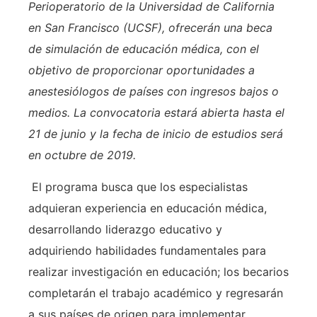
Perioperatorio de la Universidad de California
en San Francisco (UCSF), ofrecerán una beca
de simulación de educación médica, con el
objetivo de proporcionar oportunidades a
anestesiólogos de países con ingresos bajos o
medios. La convocatoria estará abierta hasta el
21 de junio y la fecha de inicio de estudios será
en octubre de 2019.
El programa busca que los especialistas
adquieran experiencia en educación médica,
desarrollando liderazgo educativo y
adquiriendo habilidades fundamentales para
realizar investigación en educación; los becarios
completarán el trabajo académico y regresarán
a sus países de origen para implementar