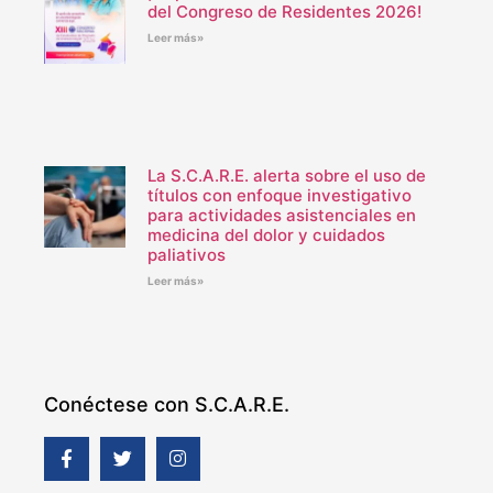
del Congreso de Residentes 2026!
Leer más»
La S.C.A.R.E. alerta sobre el uso de
títulos con enfoque investigativo
para actividades asistenciales en
medicina del dolor y cuidados
paliativos
Leer más»
Conéctese con S.C.A.R.E.