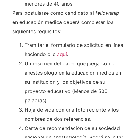
menores de 40 años
Para postularse como candidato al
fellowship
en educación médica deberá completar los
siguientes requisitos:
Tramitar el formulario de solicitud en línea
haciendo clic
aquí
.
Un resumen del papel que juega como
anestesiólogo en la educación médica en
su institución y los objetivos de su
proyecto educativo (Menos de 500
palabras)
Hoja de vida con una foto reciente y los
nombres de dos referencias.
Carta de recomendación de su sociedad
nacional de anestesiología. Podrá solicitar