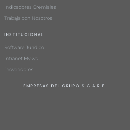
Indicadores Gremiales
Trabaja con Nosotros
INSTITUCIONAL
Software Jurídico
Intranet Mykyo
Proveedores
EMPRESAS DEL GRUPO S.C.A.R.E.