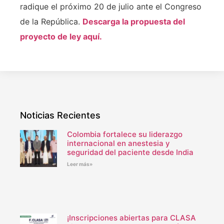
radique el próximo 20 de julio ante el Congreso
de la República.
Descarga la propuesta del
proyecto de ley aquí.
Noticias Recientes
Colombia fortalece su liderazgo
internacional en anestesia y
seguridad del paciente desde India
Leer más»
¡Inscripciones abiertas para CLASA