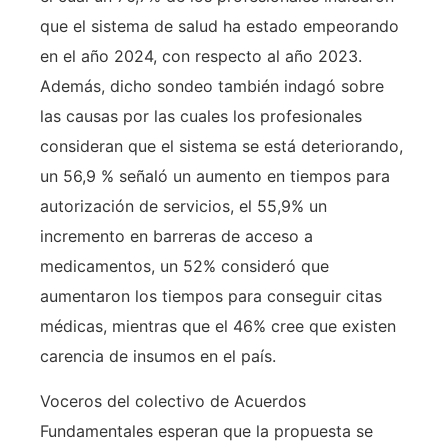
que el sistema de salud ha estado empeorando
en el año 2024, con respecto al año 2023.
Además, dicho sondeo también indagó sobre
las causas por las cuales los profesionales
consideran que el sistema se está deteriorando,
un 56,9 % señaló un aumento en tiempos para
autorización de servicios, el 55,9% un
incremento en barreras de acceso a
medicamentos, un 52% consideró que
aumentaron los tiempos para conseguir citas
médicas, mientras que el 46% cree que existen
carencia de insumos en el país.
Voceros del colectivo de Acuerdos
Fundamentales esperan que la propuesta se