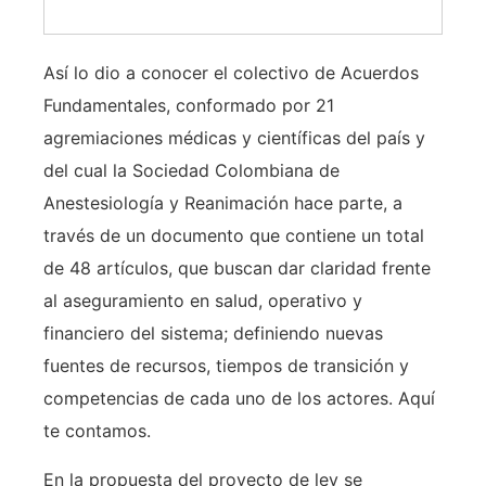
Así lo dio a conocer el colectivo de Acuerdos
Fundamentales, conformado por 21
agremiaciones médicas y científicas del país y
del cual la Sociedad Colombiana de
Anestesiología y Reanimación hace parte, a
través de un documento que contiene un total
de 48 artículos, que buscan dar claridad frente
al aseguramiento en salud, operativo y
financiero del sistema; definiendo nuevas
fuentes de recursos, tiempos de transición y
competencias de cada uno de los actores. Aquí
te contamos.
En la propuesta del proyecto de ley se