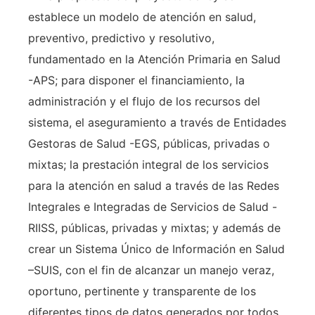
establece un modelo de atención en salud,
preventivo, predictivo y resolutivo,
fundamentado en la Atención Primaria en Salud
-APS; para disponer el financiamiento, la
administración y el flujo de los recursos del
sistema, el aseguramiento a través de Entidades
Gestoras de Salud -EGS, públicas, privadas o
mixtas; la prestación integral de los servicios
para la atención en salud a través de las Redes
Integrales e Integradas de Servicios de Salud -
RIISS, públicas, privadas y mixtas; y además de
crear un Sistema Único de Información en Salud
–SUIS, con el fin de alcanzar un manejo veraz,
oportuno, pertinente y transparente de los
diferentes tipos de datos generados por todos