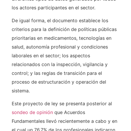
los actores participantes en el sector.
De igual forma, el documento establece los
criterios para la definición de políticas públicas
prioritarias en medicamentos, tecnologías en
salud, autonomía profesional y condiciones
laborales en el sector; los aspectos
relacionados con la inspección, vigilancia y
control; y las reglas de transición para el
proceso de estructuración y operación del
sistema.
Este proyecto de ley se presenta posterior al
sondeo de opinión
que Acuerdos
Fundamentales llevó recientemente a cabo y en
el cual un 76,7% de los profesionales indicaron