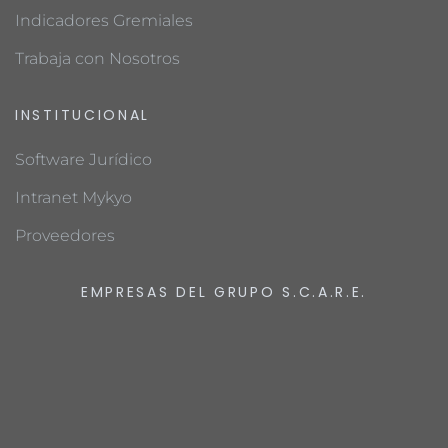
Indicadores Gremiales
Trabaja con Nosotros
INSTITUCIONAL
Software Jurídico
Intranet Mykyo
Proveedores
EMPRESAS DEL GRUPO S.C.A.R.E.