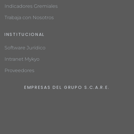
Indicadores Gremiales
Trabaja con Nosotros
INSTITUCIONAL
Software Jurídico
Intranet Mykyo
Proveedores
EMPRESAS DEL GRUPO S.C.A.R.E.