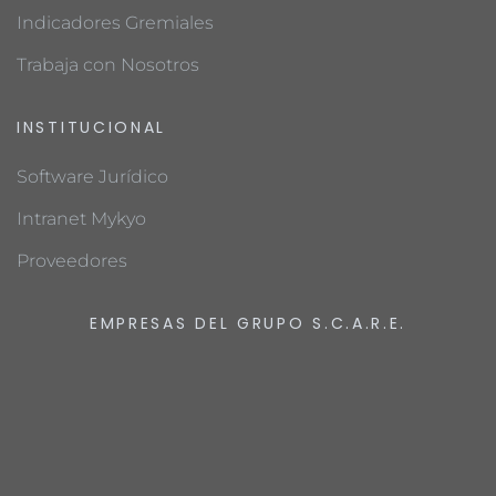
Indicadores Gremiales
Trabaja con Nosotros
INSTITUCIONAL
Software Jurídico
Intranet Mykyo
Proveedores
EMPRESAS DEL GRUPO S.C.A.R.E.