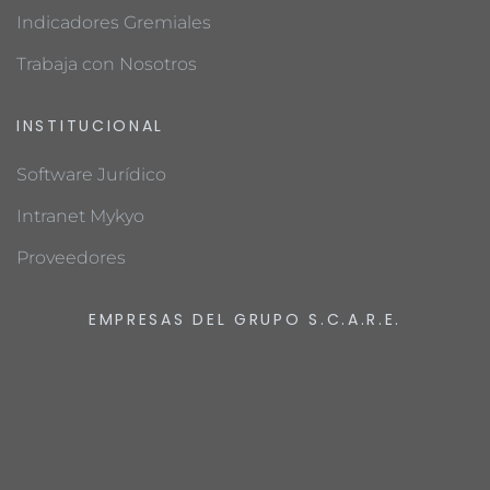
Indicadores Gremiales
Trabaja con Nosotros
INSTITUCIONAL
Software Jurídico
Intranet Mykyo
Proveedores
EMPRESAS DEL GRUPO S.C.A.R.E.