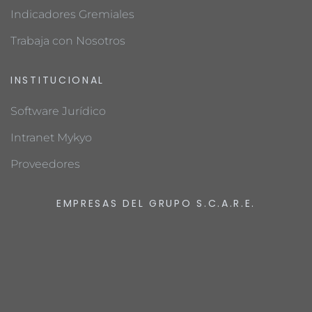
Indicadores Gremiales
Trabaja con Nosotros
INSTITUCIONAL
Software Jurídico
Intranet Mykyo
Proveedores
EMPRESAS DEL GRUPO S.C.A.R.E.