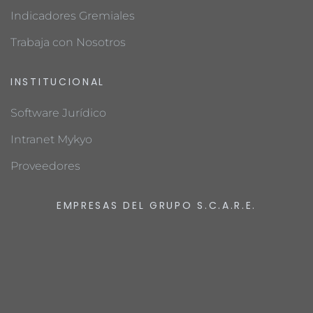
Indicadores Gremiales
Trabaja con Nosotros
INSTITUCIONAL
Software Jurídico
Intranet Mykyo
Proveedores
EMPRESAS DEL GRUPO S.C.A.R.E.