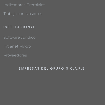
Indicadores Gremiales
Trabaja con Nosotros
INSTITUCIONAL
Software Jurídico
Intranet Mykyo
Proveedores
EMPRESAS DEL GRUPO S.C.A.R.E.