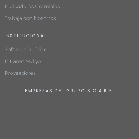
Indicadores Gremiales
Trabaja con Nosotros
INSTITUCIONAL
Software Jurídico
Intranet Mykyo
Proveedores
EMPRESAS DEL GRUPO S.C.A.R.E.