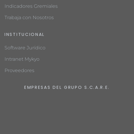
Indicadores Gremiales
Trabaja con Nosotros
INSTITUCIONAL
Software Jurídico
Intranet Mykyo
Proveedores
EMPRESAS DEL GRUPO S.C.A.R.E.