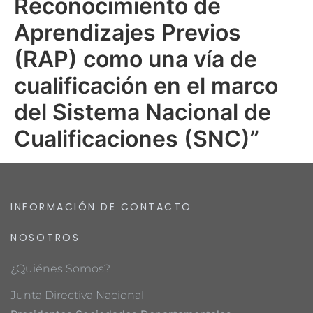
Reconocimiento de
Aprendizajes Previos
(RAP) como una vía de
cualificación en el marco
del Sistema Nacional de
Cualificaciones (SNC)”
INFORMACIÓN DE CONTACTO
NOSOTROS
¿Quiénes Somos?
Junta Directiva Nacional