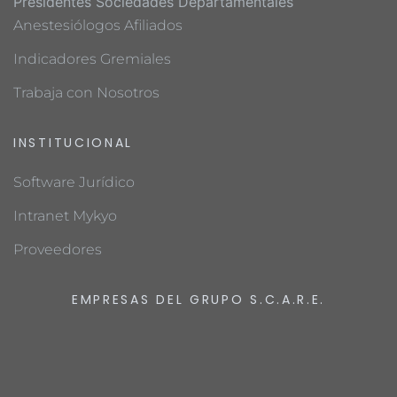
Presidentes Sociedades Departamentales
Anestesiólogos Afiliados
Indicadores Gremiales
Trabaja con Nosotros
INSTITUCIONAL
Software Jurídico
Intranet Mykyo
Proveedores
EMPRESAS DEL GRUPO S.C.A.R.E.