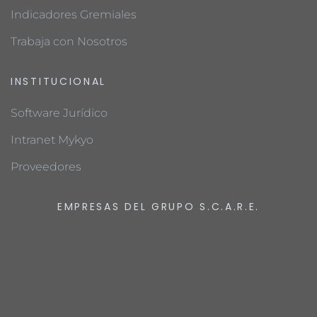
Indicadores Gremiales
Trabaja con Nosotros
INSTITUCIONAL
Software Jurídico
Intranet Mykyo
Proveedores
EMPRESAS DEL GRUPO S.C.A.R.E.