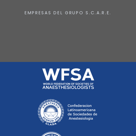
EMPRESAS DEL GRUPO S.C.A.R.E.