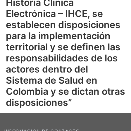
Historia Clínica
Electrónica – IHCE, se
establecen disposiciones
para la implementación
territorial y se definen las
responsabilidades de los
actores dentro del
Sistema de Salud en
Colombia y se dictan otras
disposiciones”