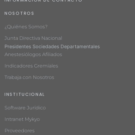
INFORMACIÓN DE CONTACTO
NOSOTROS
¿Quiénes Somos?
Junta Directiva Nacional
Presidentes Sociedades Departamentales
Anestesiólogos Afiliados
Indicadores Gremiales
Trabaja con Nosotros
INSTITUCIONAL
Software Jurídico
Intranet Mykyo
Proveedores