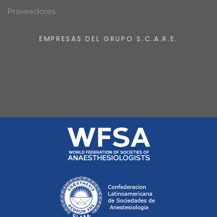
Proveedores
EMPRESAS DEL GRUPO S.C.A.R.E.