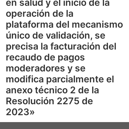
en salud y el inicio de la
operación de la
plataforma del mecanismo
único de validación, se
precisa la facturación del
recaudo de pagos
moderadores y se
modifica parcialmente el
anexo técnico 2 de la
Resolución 2275 de
2023»