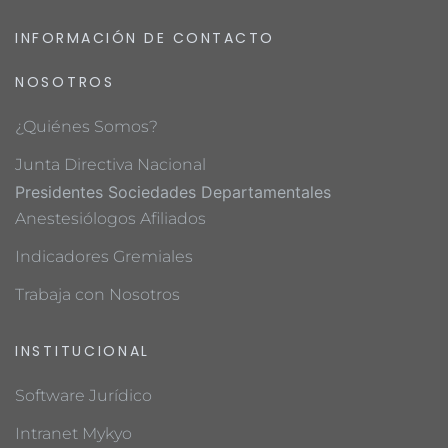
INFORMACIÓN DE CONTACTO
NOSOTROS
¿Quiénes Somos?
Junta Directiva Nacional
Presidentes Sociedades Departamentales
Anestesiólogos Afiliados
Indicadores Gremiales
Trabaja con Nosotros
INSTITUCIONAL
Software Jurídico
Intranet Mykyo