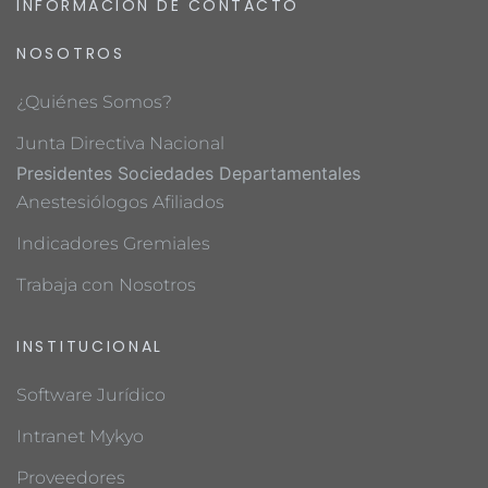
INFORMACIÓN DE CONTACTO
NOSOTROS
¿Quiénes Somos?
Junta Directiva Nacional
Presidentes Sociedades Departamentales
Anestesiólogos Afiliados
Indicadores Gremiales
Trabaja con Nosotros
INSTITUCIONAL
Software Jurídico
Intranet Mykyo
Proveedores