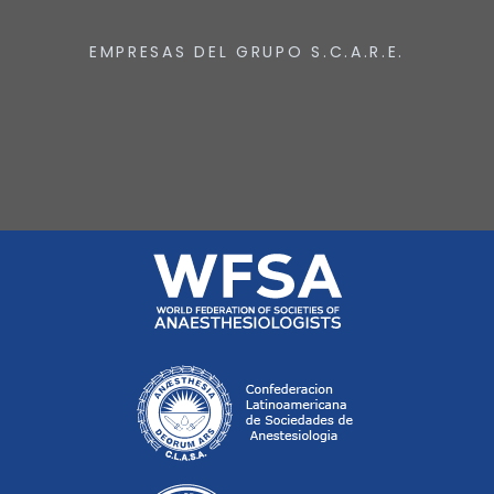
EMPRESAS DEL GRUPO S.C.A.R.E.