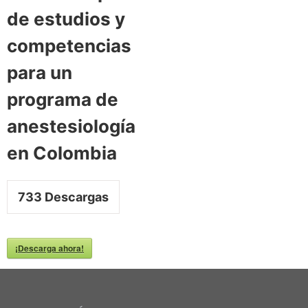
de estudios y
competencias
para un
programa de
anestesiología
en Colombia
733
Descargas
¡Descarga ahora!