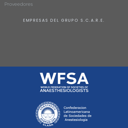
Proveedores
EMPRESAS DEL GRUPO S.C.A.R.E.