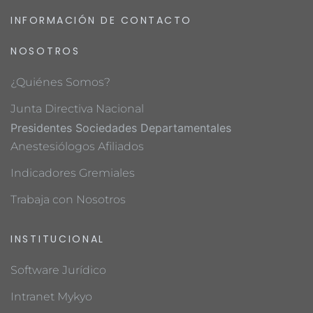
INFORMACIÓN DE CONTACTO
NOSOTROS
¿Quiénes Somos?
Junta Directiva Nacional
Presidentes Sociedades Departamentales
Anestesiólogos Afiliados
Indicadores Gremiales
Trabaja con Nosotros
INSTITUCIONAL
Software Jurídico
Intranet Mykyo