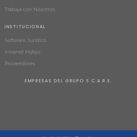
Trabaja con Nosotros
INSTITUCIONAL
Software Jurídico
Intranet Mykyo
Proveedores
EMPRESAS DEL GRUPO S.C.A.R.E.