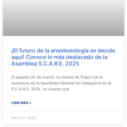
¡El futuro de la anestesiología se decide
aquí! Conoce lo más destacado de la
Asamblea S.C.A.R.E. 2025
El pasado 20 de marzo, la ciudad de Paipa fue el
escenario de la Asamblea General de Delegados de la
S.C.A.R.E. 2025, un evento que
LEER MÁS »
Marzo 21, 2025