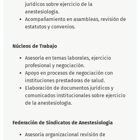
jurídicos sobre ejercicio de la
anestesiología.
Acompañamiento en asambleas, revisión de
estatutos y convenios.
Núcleos de Trabajo
Asesoría en temas laborales, ejercicio
profesional y negociación.
Apoyo en procesos de negociación con
instituciones prestadoras de salud.
Elaboración de documentos jurídicos y
comunicados institucionales sobre ejercicio
de la anestesiología.
Federación de Sindicatos de Anestesiología
Asesoría organizacional revisión de