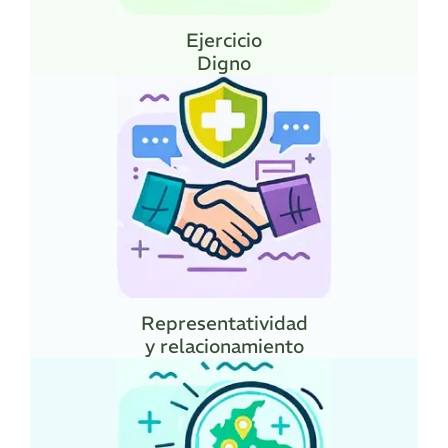
Ejercicio
Digno
Representatividad
y relacionamiento