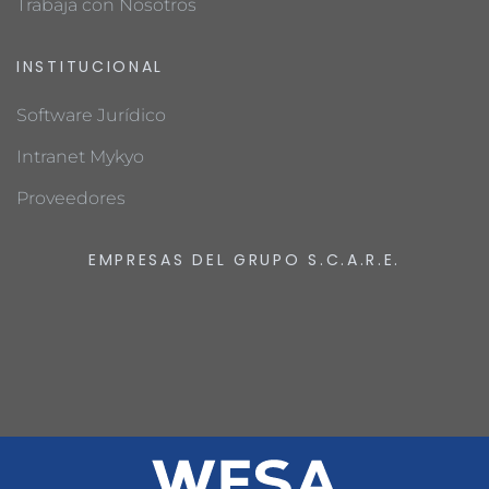
Trabaja con Nosotros
INSTITUCIONAL
Software Jurídico
Intranet Mykyo
Proveedores
EMPRESAS DEL GRUPO S.C.A.R.E.