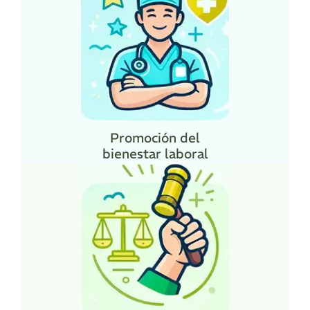
Promoción del
bienestar laboral