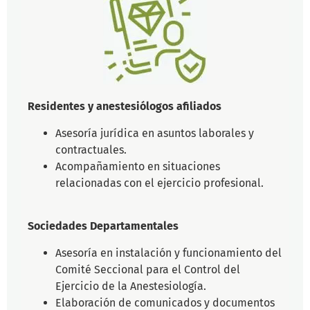
Residentes y anestesiólogos afiliados
Asesoría jurídica en asuntos laborales y
contractuales.
Acompañamiento en situaciones
relacionadas con el ejercicio profesional.
Sociedades Departamentales
Asesoría en instalación y funcionamiento del
Comité Seccional para el Control del
Ejercicio de la Anestesiología.
Elaboración de comunicados y documentos